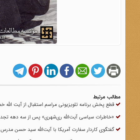
مطالب مرتبط
قطع پخش برنامه تلویزیونى مراسم استقبال از آیت‏ الله خ
«خاطرات سیاسی آیت‌الله ری‌شهری» پس از سه دهه تجد
گفتگوی کاردار سفارت آمریکا با آیت‌الله سید حسن مدرس