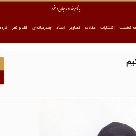
ه نخست
انتشارات
مقالات
تصاویر
اسناد
چندرسانه‌ای
نقد و نظر
تازه‌ه
یم