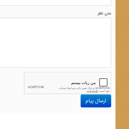
متن نظر
ارسال پیام