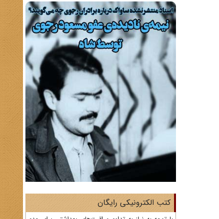
کتب الکترونیکی رایگان