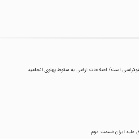
تکنوکراسی است/ اصلاحات ارضی به سقوط پهلوی انجامید
 علیه ایران قسمت دوم