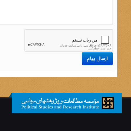
ارسال پیام