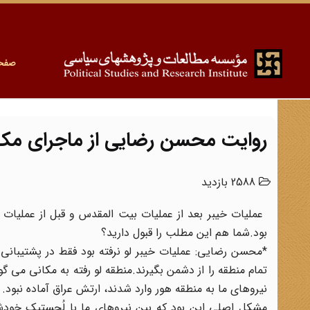
صفح
روایت محسن رضایی از ماجرای مک 
2588 بازدید
بود.شما هم این مطلب را قبول دارید؟
*محسن رضایی: عملیات خیبر لو نرفته بود فقط در پشتیبانی
تمام منطقه را از دشمن بگیرند.منطقه‌ لو رفته به مکانی می 
نیروهای ما به منطقه هور وارد شدند، ارتش عراق آماده نبود.