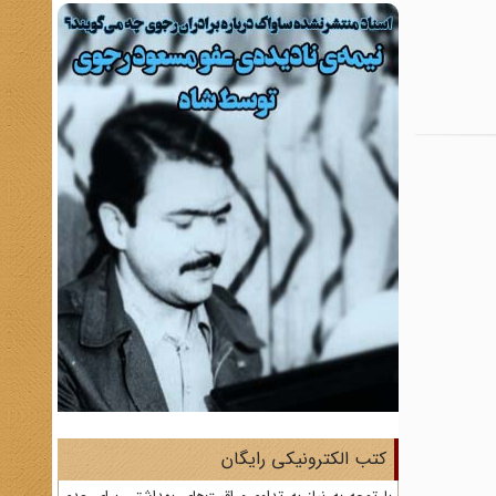
کتب الکترونیکی رایگان