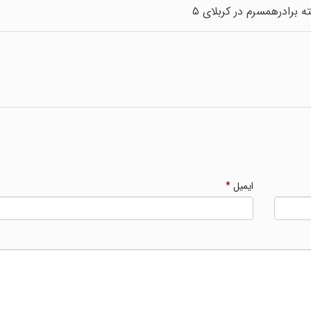
 برادرهمسرم در کربلای ۵
ایمیل
*