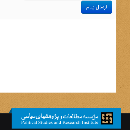
ارسال پیام