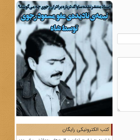
کتب الکترونیکی رایگان