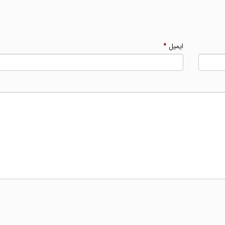
ایمیل
*