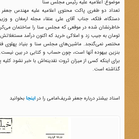
موضوع: اعلامیه علیه رئیس مجلس سنا
تعداد دو طغری پاکت محتوی اعلامیه علیه مهندس جعفر
دستگاه، فلکه، جناب آقای علی عنقاء مجله ارمغان و وزیر 
خاطرنشان شده در موقعی که مجلس سنا را ساختمان می‌کردند 
تومان به جیب زد و املاکی خرید که اکنون درآمد مستغلاتش به
مختصر نمی‌گنجد. ماشین‌های مجلس سنا و بنیاد پهلوی فق
بنزین بیهوده آنها است، چون حساب و کتابی در بین نیست.
برای اینکه کسی از میزان ثروت نقدینه‌اش با خبر نشود کلیه پ
گذاشته است.
اسناد بیشتر درباره جعفر شریف‌امامی را در
اینجا
بخوانید