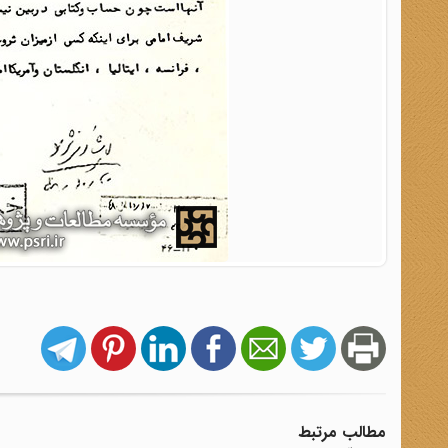
مطالب مرتبط