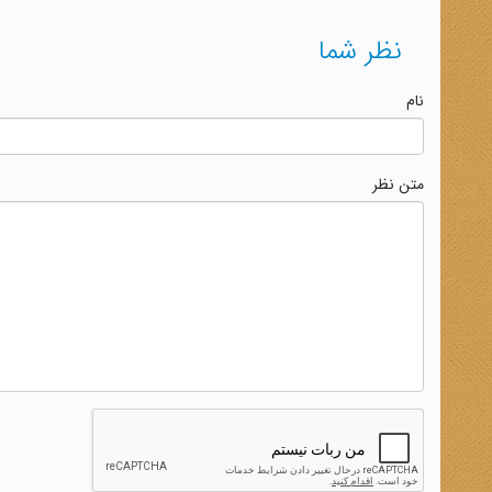
نظر شما
نام
متن نظر