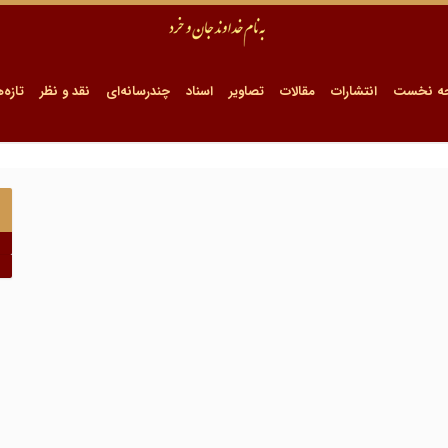
ه نخست
انتشارات
مقالات
تصاویر
اسناد
چندرسانه‌ای
نقد و نظر
تازه‌ه