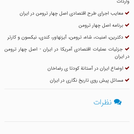
واردات
معایب اجرای طرح اقتصادی اصل چهار ترومن در ایران
برنامه اصل چهار ترومن
دکترین، امنیت، شاه، ترومن، آیزنهاور، کندی، نیکسون و کارتر
جزئیات عملیات اقتصادی آمریکا در ایران - اصل چهار ترومن
در ایران
اوضاع ایران در آستانة کودتا ی رضاخان
مسائل پیش روی تاریخ نگاری در ایران
نظرات