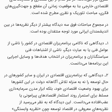
اقتصادی خارجی بنا به موقعیت زمانی آن مقطع و جهت‌گیری‌های
فکری، مباحث تئوریک و نظری مطرح ‌شده است.
در مجموع مباحثات فوق سه دیدگاه بیشتر از دیگر نظریه‌ها در بین
اندیشمندان ایرانی مورد توجه منتقدان بوده است:
۱ـ دیدگاهی که ناکامی برنامه‌ریزان اقتصادی در کشور را ناشی از
عوامل فنی یا به عبارت دیگر، ناشی از اشتباهات فنی
سیاستگذاران و برنامه‌ریزان در انتخاب هدف‌ها و وسایل اجرایی
این برنامه‌ها می‌دانست.
۲ـ دیدگاهی که برنامه‌ریزی اقتصادی در ایران و سایر کشورهای در
حال توسعه را نه به منزله تلاش آگاهانه دولت در این کشور‌ها
برای بهبود وضعیت اقتصادی خود، بلکه ابزار مدرن سرمایه‌داری
مسلط برای استمرار روند استثمار اقتصادهای پیرامونی یا
عقب‌‌افتاده می‌دانست. این دیدگاه که به نظر می‌رسید از
نظریه‌های معروفی در اقتصاد توسعه چون «نظریه وابستگی»