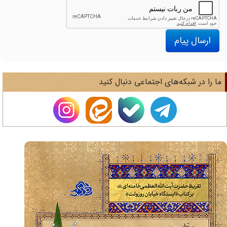
ارسال پیام
ا را در شبکه‌های اجتماعی دنبال کنید