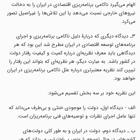
الهام می‌گیرد ناکامی برنامه‌ریزی اقتصادی در ایران را به دخالت
نیروهای خارجی نسبت می‌دهد یا این تلاش‌ها را غیراصیل تصور
می‌کرد.
۳ـ دیدگاه دیگری که دربارۀ دلیل ناکامی برنامه‌ریزی و اجرای
برنامه‌های توسعه اقتصادی در ایران مطرح شد این بود که هر
دیدگاهی باید معرف نظریه‌ای درباره کمیت و کیفیت رفتار دولت
در کشور باشد. به عبارت دیگر، هر نظریه‌ای که بتواند این رفتار را
تبیین کند نظریه معتبرتری درباره علل ناکامی برنامه‌ریزی در ایران
خواهد بود.
این نظریه خود بر سه بخش تقسیم می‌شود:
الف - دیدگاه اول، دولت را موجودی خنثی و بی‌طرف می‌داند که
تنها عامل اجرای نظرات و توصیه‌های فنی برنامه‌ریزان است.
ب ـ دیدگاه دوم، دولت در ایران و به طور کلی دولت‌های
کشورهای در حال توسعه را عنصر بی‌اختیاری می‌داند که هر