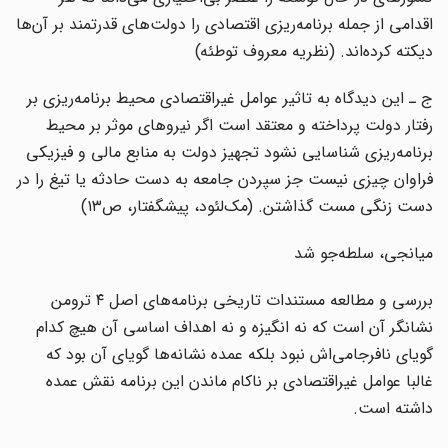
اقدامی از جمله برنامه‌ریزی اقتصادی را دولت‌های قدرتمند بر آن‌ها
دیکته کرده‌اند. (نظریه معروف توطئه)
ج ـ این دیدگاه به تاثیر عوامل غیراقتصادی محیط برنامه‌ریزی بر
رفتار دولت پرداخته و معتقد است اگر نیروهای موثر بر محیط
برنامه‌ریزی شناسایی نشود تجهیز دولت به منابع مالی و فیزیکی
فراوان چیزی نیست جز سپردن جامعه به دست حادثه یا تیغ را در
دست زنگی مست گذاشتن. (مک‌لئود، پیشگفتار، ص۱۳)
میانجی، سلطه‌جو شد
بررسی و مطالعه مستندات تاریخی برنامه‌های اصل ۴ ترومن
نشانگر آن است که نه انگیزه و نه اهداف اساسی آن هیچ کدام
گویای نافرجامی‌اش نبود بلکه عمده نشانه‌ها گویای آن بود که
غالبا عوامل غیراقتصادی بر ناکام ماندن این برنامه نقش عمده
داشته است.