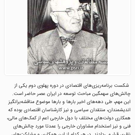
شکست برنامه‌ریزی‌های اقتصادی در دوره پهلوی دوم یکی از
چالش‌های سهمگین مباحث توسعه در ایران عصر حاضر است.
این مهم، طی دهه‌های اخیر بار‌ها و بار‌ها موضوع مناقشه‌برانگیز
اندیشمندان، منتقدان سیاسی و نیز کار‌شناسان اقتصادی بوده که
همکاری دولت‌های مختلف با دول خارجی اعم از کمک‌های مالی،
فنی و نیز استخدام مشاوران خارجی را عمدتا مورد چالش‌های
نظری قرار می‌دادند. در هر کدام از این همکاری و مشارکت‌های