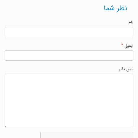
نظر شما
نام
ایمیل
*
متن نظر