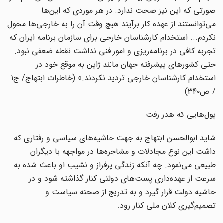
صورتی که این نیز صحت ندارد. در هر موردی که این‌ها
می‌توانستند از عهده کار برآیند هیچ وقت آن را به خارجی‌ها محول
نکردم... استخدام کار‌شناسان خارجی برای سازمان برنامه ایران که
تجربه کافی در برنامه‌ریزی و امور فنی نداشت نقطه ضعفی نبود.
حتی کشورهای پیشرفته جهان مانند ژاپن به موقع خود در
استخدام کار‌شناسان خارجی تردید نکردند.» (خاطرات ابتهاج/ ج۱
/ ص۳۴۰)
پول‌هایی که هدر رفت
شاید ابوالحسن ابتهاج به جهت حاشیه‌های سیاسی و رفتاری که
داشت این نوع مجادلات و مشاجره‌ها در مواجهه با دیگران
طبیعی می‌نمود. چه آنکه زندگی پرفراز و نشیب او باعث شده به
سرعت از عهده‌داری پست‌های دولتی کنار گذاشته شود و در
حاشیه دولت قرار گیرد و به تدریج از صحنه سیاست و
تصمیم‌گیری کلان ملی کنار رود.