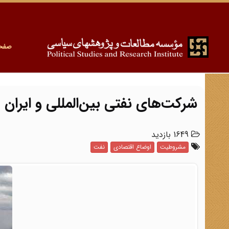
صفح
شرکت‌های نفتی بین‌المللی و ایران
1649 بازدید
مشروطیت
اوضاع اقتصادی
نفت