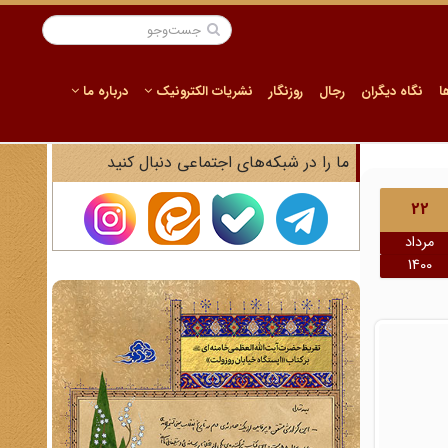
ا
نگاه دیگران
رجال
روزنگار
نشریات الکترونیک
درباره ما
ما را در شبکه‌های اجتماعی دنبال کنید
22
مرداد
1400