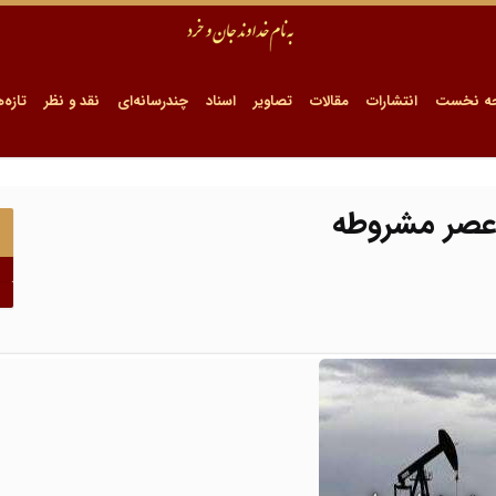
ه نخست
انتشارات
مقالات
تصاویر
اسناد
چندرسانه‌ای
نقد و نظر
تازه‌ه
 عصر مشروطه