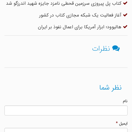
کتاب پل پیروزی سرزمین قحطی نامزد جایزه شهید اندرزگو شد
آغاز فعالیت یک شبکه مجازی کتاب در کشور
هالیوود؛ ابزار آمریکا برای اعمال نفوذ بر ایران
نظرات
نظر شما
نام
ایمیل
*