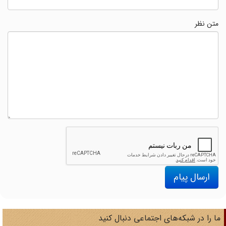
متن نظر
ارسال پیام
ا را در شبکه‌های اجتماعی دنبال کنید