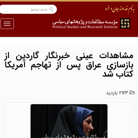
منو
مشاهدات عینی خبرنگار گاردین از
بازسازی عراق پس از تهاجم آمریکا
کتاب شد
2123 بازدید