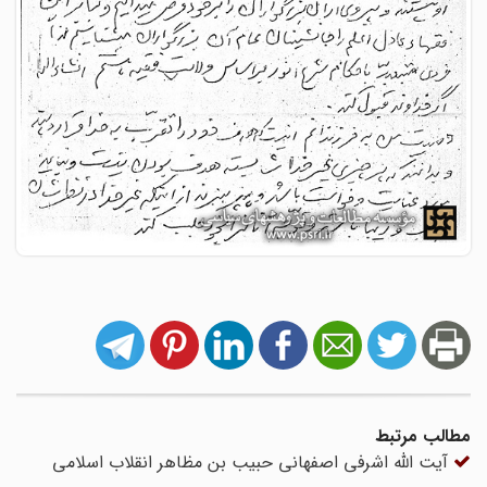
مطالب مرتبط
آیت الله اشرفی اصفهانی حبیب بن مظاهر انقلاب اسلامی