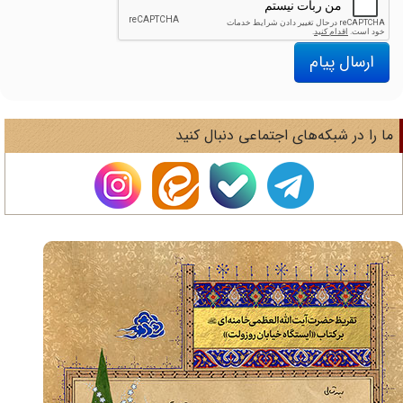
ارسال پیام
ا را در شبکه‌های اجتماعی دنبال کنید