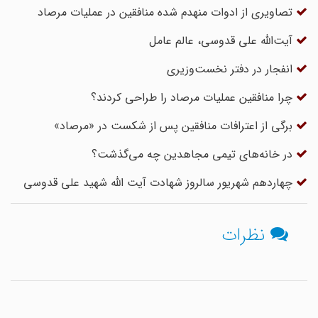
تصاویری از ادوات منهدم شده منافقین در عملیات مرصاد
آیت‌الله علی قدوسی، عالم عامل
انفجار در دفتر نخست‌وزیری
چرا منافقین عملیات مرصاد را طراحی کردند؟
برگی از اعترافات منافقین پس از شکست در «مرصاد»
در خانه‌های تیمی مجاهدین چه می‌گذشت؟
چهاردهم شهریور سالروز شهادت آیت الله شهید علی قدوسی
نظرات