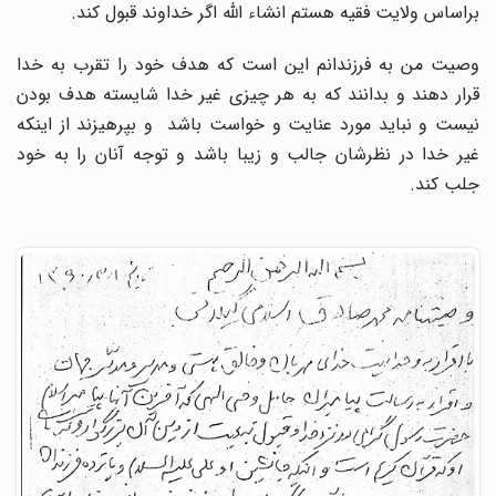
براساس ولایت فقیه هستم انشاء الله اگر خداوند قبول کند.
وصیت من به فرزندانم این است که هدف خود را تقرب به خدا
قرار دهند و بدانند که به هر چیزی غیر خدا شایسته هدف بودن
نیست و نباید مورد عنایت و خواست باشد و بپرهیزند از اینکه
غیر خدا در نظرشان جالب و زیبا باشد و توجه آنان را به خود
جلب کند.