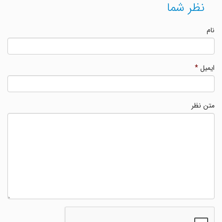
نظر شما
نام
ایمیل
*
متن نظر