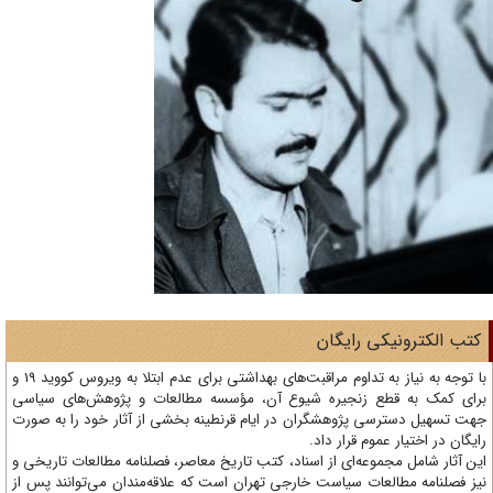
تب الکترونیکی رایگان
با توجه به نیاز به تداوم مراقبت‌های بهداشتی برای عدم ابتلا به ویروس کووید 19 و
ای کمک به قطع زنجیره شیوع آن، مؤسسه مطالعات و پژوهش‌های سیاسی
ت تسهیل دسترسی پژوهشگران در ایام قرنطینه بخشی از آثار خود را به صورت
یگان در اختیار عموم قرار داد.
ن آثار شامل مجموعه‌ای از اسناد، کتب تاریخ معاصر، فصلنامه‌ مطالعات تاریخی و
ز فصلنامه مطالعات سیاست خارجی تهران است که علاقه‌مندان می‌توانند پس از