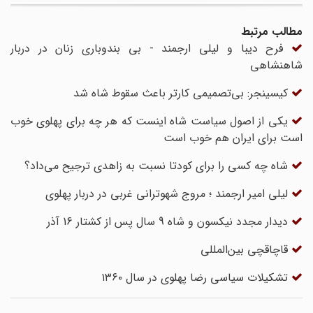
مطالب مرتبط
فرح دیبا و لیلی ارجمند - بی بندوباری زنان در دربار
شاهنشاهی
کیسینجر: بی‌تصمیمی کارتر باعث سقوط شاه شد
یکی از اصول سیاست شاه اینست که هر چه برای پهلوی خوب
است برای ایران هم خوب است
شاه چه کسی را برای کودتا نسبت به زاهدی ترجیح می‌داد؟
لیلی امیر ارجمند ؛ مروج شهوترانی غربی در دربار پهلوی
دیدار مجدد نیکسون و شاه 9 سال پس از کشتار 16 آذر
قاچاقچی بین‌المللی
تشکیلات سیاسی رضا پهلوی در سال ۱۳۶۰