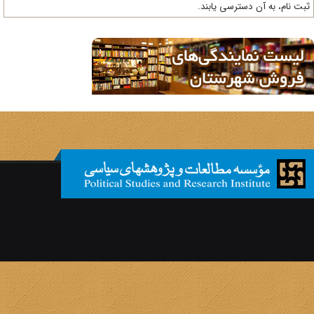
ت نام، به آن دسترسی یابند.