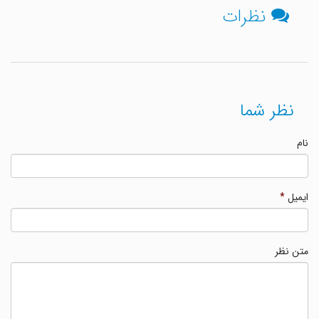
نظرات
نظر شما
نام
ایمیل
*
متن نظر