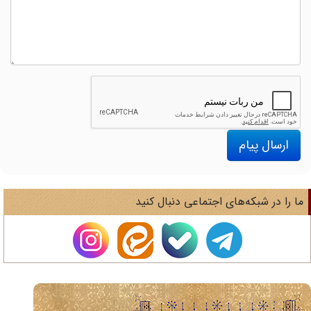
ارسال پیام
ا را در شبکه‌های اجتماعی دنبال کنید