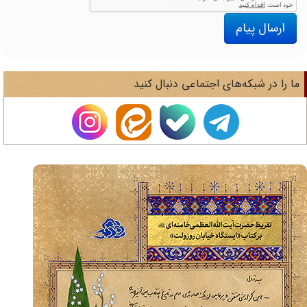
ارسال پیام
ا را در شبکه‌های اجتماعی دنبال کنید