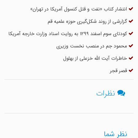
انتشار کتاب «نفت و قتل کنسول آمریکا در تهران»
گزارشی از روند شکل‌گیری حوزه علمیه قم
کودتای سوم اسفند ۱۲۹۹ به روایت اسناد وزارت خارجه آمریکا
محمود جم در منصب نخست وزیری
خاطرات آیت الله خزعلی از بهلول
قصر قجر
نظرات
نظر شما