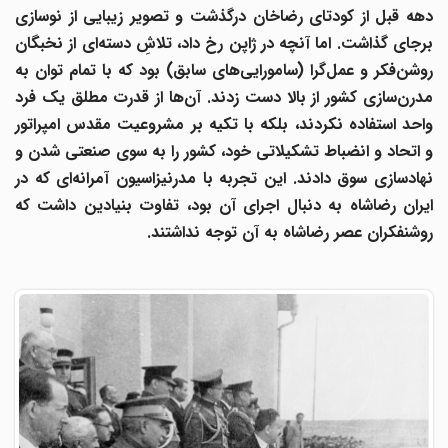
دهه قبل از کودتای رضاخان درگذشت و تصویر زیبایی از نوسازی
برجای گذاشت. اما آنچه در ژاپن رخ داد، تلاشِ دسته‌ای از نخبگان
روشن‌فکر و عمل‌گرا (سامورایی‌های سابق) بود که با تمام توان به
مدرن‌سازی کشور از بالا دست زدند. آن‌ها از قدرت مطلق یک فرد
واحد استفاده نکردند، بلکه با تکیه بر مشروعیت مقدس امپراتور
و اتحاد و انضباط تشکیلاتی خود، کشور را به سوی صنعتی شدن و
نهادسازی سوق دادند. این تجربه با مدرنیزاسیون آمرانه‌ای که در
ایران رضاشاه به دنبال اجرای آن بود، تفاوت بنیادین داشت که
روشنفکران عصر رضاشاه به آن توجه نداشتند.