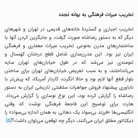
تخریب میراث فرهنگی به بهانه تجدد
تخریب اجباری و گستردۀ خانه‌های قدیمی در تهران و شهرهای
دیگر که به دستور رضاشاه صورت گرفت، و جایگزین کردن آنها با
ساختمان‌های مدرن به‌نوعی تخریب میراث معماری و فرهنگی
ایران نیز بود. این مدرن‌سازی شامل قطع درختان کهنسال و
تنومندی نیز می‌شد که در طول خیابان‌های تهران سایه
می‌انداختند، و به سبب تعریض خیابان‌های تهران برای ساختن
بلوار قطع آنها لازم بود و حالا انگرت، کاردار آمریکا، که پیش‌تر با
ناباوری پیشنهاد فروش جواهرات سلطنتی تاریخی ایران به دستور
رضاشاه را گزارش کرده بود، این نوع نوسازی را گزارش می‌داد.
هارت برای توضیح این فاجعۀ فرهنگی نوشت که وقتی
انگلیسی‌ها «فرزند بی‌سواد یک دهاتی به همان اندازه بی‌سواد» را
دیکتاتور مطلق ایران می‌کنند، دیگر چه توقعی می‌توان داشت؟
[5]