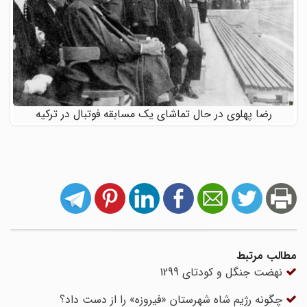
رضا پهلوی در حال تماشای یک مسابقه فوتبال در ترکیه
مطالب مرتبط
نهضت جنگل و کودتای 1299
چگونه رژیم شاه شهرستان «فیروزه» را از دست داد؟