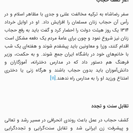
آغاز کشف حجاب
سفر رضاشاه به ترکیه مخالفت علنی و جدی با مظاهر اسلام و در
رأس آن حجاب زنان مسلمان را افزایش داد. او در اوایل خرداد
۱۳۱۴ یک روز هیئت دولت را احضار کرد و گفت باید به رفع حجاب
زنان نیز شروع نمود و چون برای عامۀ مردم یک دفعه مشکل است
اقدام کنند، وزرا و معاونین باید پیشقدم شوند و هفته‌ای یک شب
با خانم‌های خود در باشگاه ایران جمع شوند. و به حکمت، وزیر
فرهنگ هم دستور داد که در مدارس دخترانه، آموزگاران و
دانش‌آموزان باید بدون حجاب باشند و هرگاه زنی یا دختری
امتناع ورزید او را به مدارس راه ندهند.
[11]
تقابل سنت و تجدد
کشف حجاب در عمل باعث روندی انحرافی در مسیر رشد و تعالی
و پیشرفت زن ایرانی شد و تقابل سنت‌گرایی و تجددگرایی