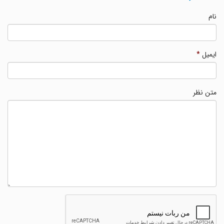
نام
ایمیل
*
متن نظر