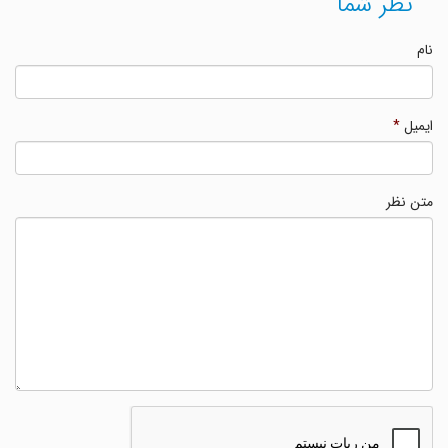
نظر شما
نام
ایمیل
*
متن نظر