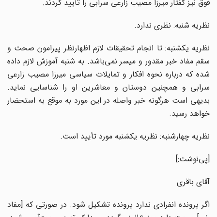
فوق نیز گفتار میرزا مصیب زارعی سرابی را تأیید کردند.
نظریه شنبه: نظری ندارد.
نظریه یکشنبه: تا انجام تحقیقات لازم اظهارنظر پیرامون صحت و
سقم مفاد خبر مقدور و میسر نمی‌باشد. به شنبه آموزش لازم داده
شده که درباره نحوه افکار و تمایلات سیاسی میرزا مصیب زارعی
سرابی و همچنین دوستان و معاشرین او را شناسایی نماید.
بدیهی است هرگونه خبر واصله در این مورد به موقع به استحضار
خواهد رسید.
نظریه چهارشنبه: نظریه یکشنبه مورد تأیید است.
[پی‌نوشت:]
آقای باقری
اگر پرونده انفرادی ندارد پرونده تشکیل شود. در صورتی که [مفاد