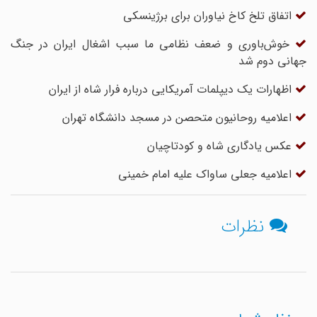
اتفاق تلخ کاخ نیاوران برای برژینسکی
خوش‌باوری و ضعف نظامی ما سبب اشغال ایران در جنگ
جهانی دوم شد
اظهارات یک دیپلمات آمریکایی درباره فرار شاه از ایران
اعلامیه روحانیون متحصن در مسجد دانشگاه تهران
عکس یادگاری شاه و کودتاچیان
اعلامیه جعلی ساواک علیه امام‌ خمینی
نظرات