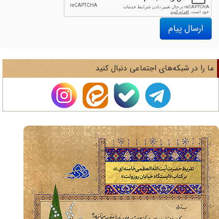
ارسال پیام
ا را در شبکه‌های اجتماعی دنبال کنید