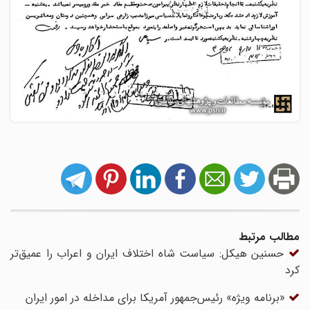
مطالب مرتبط
حسنین هیکل: سیاست شاه اختلاف ایران و اعراب را عمیق‌تر
کرد
«برنامه ویژه» رئیس‌جمهور آمریکا برای مداخله در امور ایران