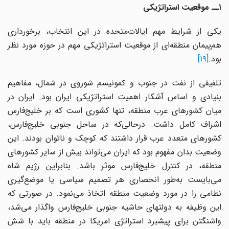
۱ــ موقعیت استراتژیکی
یکی از شرایط مهم ایالات‌متحده در این انتخاب، برخورداری
هم‌پیمان منطقه‌ای از موقعیت استراتژیکی مهم در حوزه مورد نظر
بود.
[۱۹]
تلفیقی از نفت در جنوب و کمونیسم شوروی در شمال، مفاهیم
بنیادی و اساس آشکار اهمیت استراتژیکی ایران بود. ایران در
میان کشورهای عرب منطقه، تنها کشوری است که بر خلیج‌فارس
اشراف کامل داشت. درحالی‌که در ساحل جنوبی خلیج‌فارس،
کشورهای متعدد عرب قرار داشتند که کوچک و ناتوان بودند. این
وضعیت بدان مفهوم بود که ایران می‌تواند بیش از سایر کشورهای
منطقه، در کنترل خلیج‌فارس موثر باشد. بنابراین رژیم شاه
می‌بایست به‌طور انحصاری هر تصمیم سیاسی یا موضع‌گیری
نظامی را در مورد وضعیت منطقه اتخاذ می‌نمود. در صورتی که
این وظیفه به دولتهای حاشیه جنوبی خلیج‌فارس واگذار می‌شد،
واشنگتن برای پیشبرد استراتژی امریکا در منطقه باید با شش