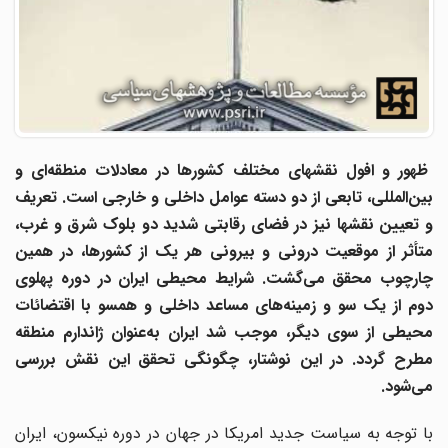
ظهور و افول نقشهای مختلف کشورها در معادلات منطقه‌ای و
بین‌المللی، تابعی از دو دسته عوامل داخلی و خارجی است. تعریف
و تعیین نقشها نیز در فضای رقابتی شدید دو بلوک شرق و غرب،
متأثر از موقعیت درونی و بیرونی هر یک از کشورها، در همین
چارچوب محقق می‌گشت. شرایط محیطی ایران در دوره پهلوی
دوم از یک سو و زمینه‌های مساعد داخلی و همسو با اقتضائات
محیطی از سوی دیگر، موجب شد ایران به‌عنوان ژاندارم منطقه
مطرح گردد. در این نوشتار، چگونگی تحقق این نقش بررسی
می‌شود
.
با توجه به سیاست جدید امریکا در جهان در دوره نیکسون، ایران