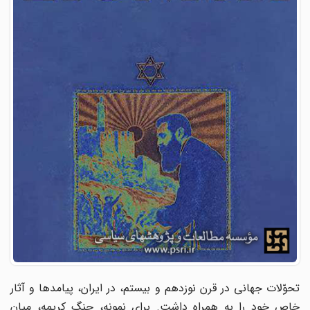
تحوّلات جهانی در قرن نوزدهم و بیستم، در ایران، پیامدها و آثار
خاص خود را به همراه داشت. برای نمونه، جنگ کریمه، میان