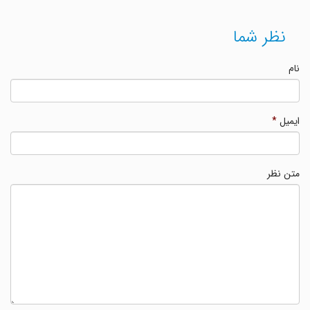
نظر شما
نام
ایمیل
*
متن نظر