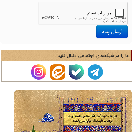
ارسال پیام
ا را در شبکه‌های اجتماعی دنبال کنید