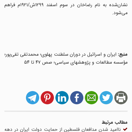
نشان‌شده به نام رضاخان در سوم اسفند ۱۲۹۹ش/۱۹۲۱م فراهم
می‌شود.
منبع:
ایران و اسرائیل در دوران سلطنت پهلوی؛ محمدتقی تقی‌پور؛
مؤسسه مطالعات و پژوهشهای سیاسی؛ صص ۴۷ تا ۵۴
مطالب مرتبط
ناامید شدن مدافعان فلسطین از حمایت دولت ایران در دهه