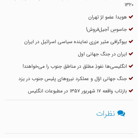
۱۳۲۰
هویدا عضو لژ تهران
جاسوسِ آجیل‌فروش!
بیوگرافی مئیر عزری نماینده سیاسی اسرائیل در ایران
ایران در جنگ جهانی اول
انگلیسی‌ها نفوذِ مطلق در مناطق جنوب را می‌خواهند!
جنگ جهانی اوّل و عملکرد نیروهای پلیس جنوب در یزد
بازتاب واقعه ۱۷ شهریور ۱۳۵۷ در مطبوعات انگلیس
نظرات