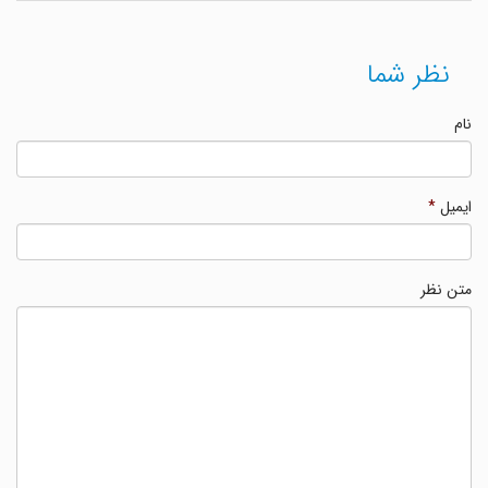
نظر شما
نام
ایمیل
*
متن نظر