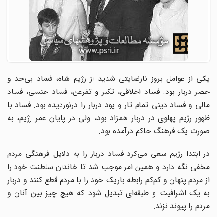
یکی از عوامل بروز نارضایتی شدید از رژیم شاه، فساد بی‌حد و
حصر دربار بود. فساد اخلاقی، تکبر و تفرعن، فساد جنسی، فساد
مالی و فساد دینی تمام تار و پود دربار را در‌نوردیده بود. فساد با
ظهور رژیم پهلوی در دربار همزاد بود، ولی در پایان عمر رژیم، به
صورت یک فرهنگ حاکم درآمده بود.
در ابتدا رژیم سعی می‌کرد فساد دربار را به دلایل فرهنگی مردم
مخفی نگه دارد و همین امر موجب شد تا خاندان سلطنت خود را
از مردم پنهان و کم‌کم رابطه باریک خود را با مردم قطع کنند و دربار
به یک اشرافیت و طبقه‌ای تبدیل شود که هیچ چیز بین آنان و
مردم را پیوند نزند.