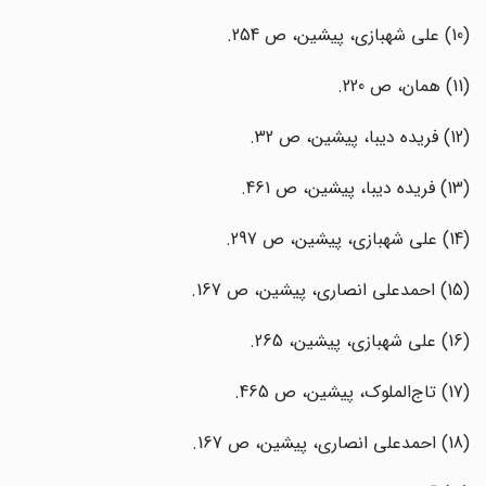
(10) علی شهبازی، پیشین، ص 254.
(11) همان، ص 220.
(12) فریده دیبا، پیشین، ص 32.
(13) فریده دیبا، پیشین، ص 461.
(14) علی شهبازی، پیشین، ص 297.
(15) احمدعلی انصاری، پیشین، ص 167.
(16) علی شهبازی، پیشین، 265.
(17) تاج‌الملوک، پیشین، ص 465.
(18) احمدعلی انصاری، پیشین، ص 167.