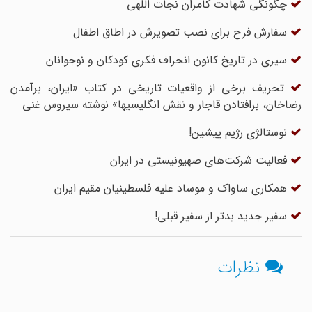
چگونگی شهادت کامران نجات اللهی
سفارش فرح برای نصب تصویرش در اطاق اطفال
سیری در تاریخ کانون انحراف فکری کودکان و نوجوانان
تحریف برخی از واقعیات تاریخی در کتاب «ایران، برآمدن
رضاخان، برافتادن قاجار و نقش انگلیسیها» نوشته سیروس غنی
نوستالژی رژیم پیشین!
فعالیت شرکت‌های صهیونیستی در ایران
همکاری‌ ساواک و موساد علیه فلسطینیان مقیم ایران
سفیر جدید بدتر از سفیر قبلی!
نظرات