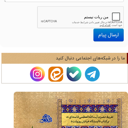
ارسال پیام
ا را در شبکه‌های اجتماعی دنبال کنید