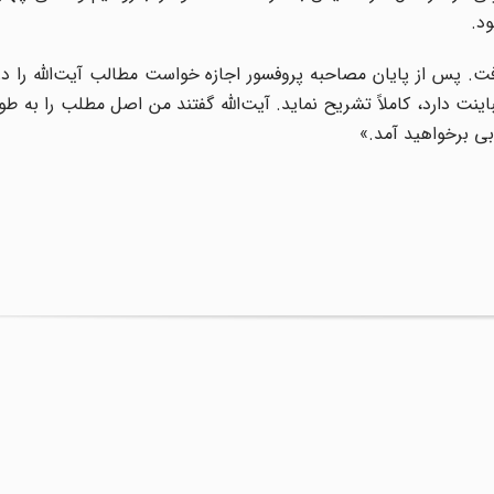
ود.
یافت. پس از پایان مصاحبه پروفسور اجازه خواست مطالب آیت‌الله را د
ینت دارد، کاملاً تشریح نماید. آیت‌الله گفتند من اصل مطلب را به طو
بی برخواهید آمد.»