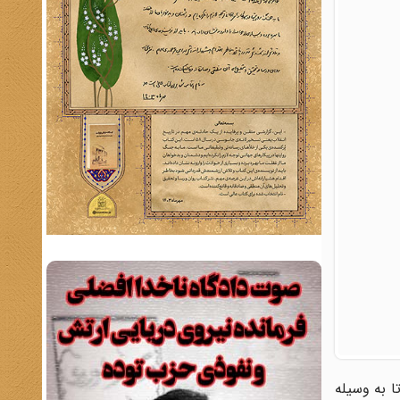
ا به وسیله