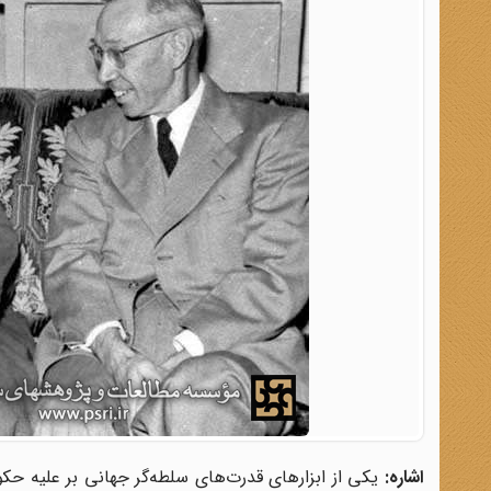
اشاره:
یکی از ابزارهای قدرت‌های سلطه‌گر جهانی بر علیه ح