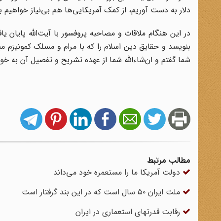
دلار به دست آوریم، از کمک آمریکایی‌ها هم بی‌نیاز خواهیم ب
در این هنگام ملاقات و مصاحبه پروفسور با آیت‌الله پایان 
بنویسد و حقایق دین اسلام را که با مرام و مسلک کمونیزم مبا
شما گفتم و ان‌شاءالله شما از عهده تشریح و تفصیل آن به خو
مطالب مرتبط
دولت آمریکا ما را مستعمره خود می‌داند
ملت ایران ۵۰ سال است که در این بند گرفتار است
رقابت قدرتهای استعماری در ایران