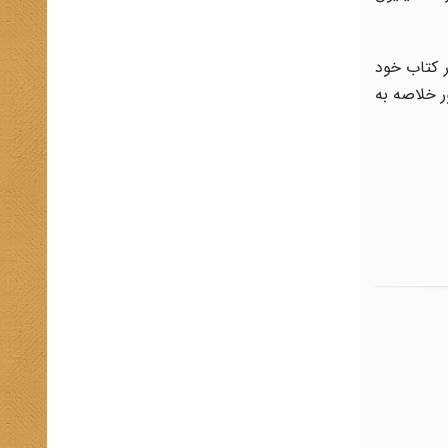
ر کتاب خود
ر خلاصه به