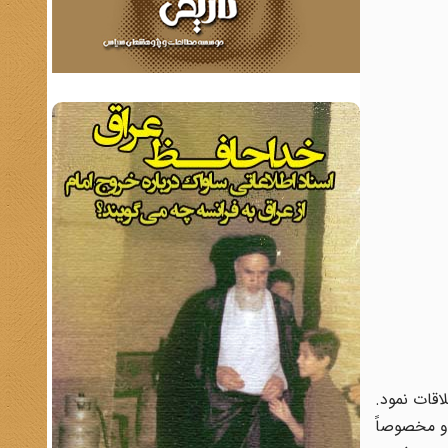
اقات نمود.
 و مخصوصاً