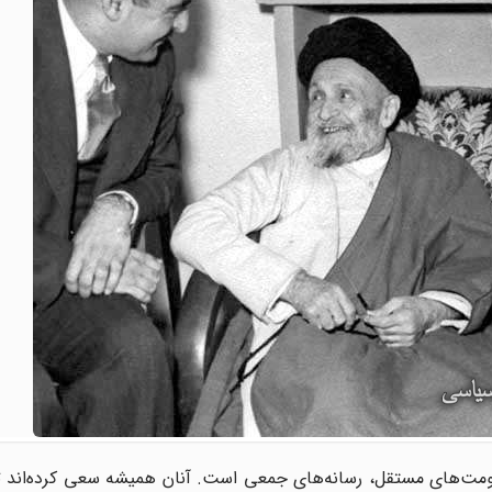
کومت‌های مستقل، رسانه‌های جمعی است. آنان همیشه سعی کرده‌اند ت