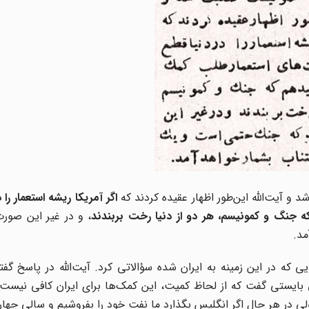
و آیت‌الله این‌طور اظهار عقیده کردند که
اگر آمریکا ریشه استعمار را 
 جنگ و کمونیسم، هر دو از دنیا رخت بربندند
، و در غیر این صورت
مد.
ی که در این زمینه به ایران شده سؤالاتی کرد. آیت‌الله در پاسخ گفت
ی بایستی گفت که از لحاظ کمیت، این کمک‌ها برای ایران کافی نیست
ولی در هر حال اگر انگلیس بگذارد ما نفت خود را بفروشیم و سالی چها