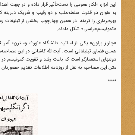
این ابزار، افکار عمومی را تحت‌تأثیر قرار داده و در جهت 
به عنوان دو قدرت سلطه‌طلب و دو رقیب و شریک دیرینه که من
بهره‌برداری را کردند. در همین چهارچوب بخشی از تبلیغات ر
«کمونیسم‌هراسی» شکل دادند.
همین فضای تبلیغاتی است. آیت‌الله کاشانی در این مصاحبه، ه
دولتهای استعمارگر است که باعث رشد و تقویت کمونیسم در 
متن این مصاحبه به نقل از روزنامه اطلاعات تقدیم حضورتان م
****