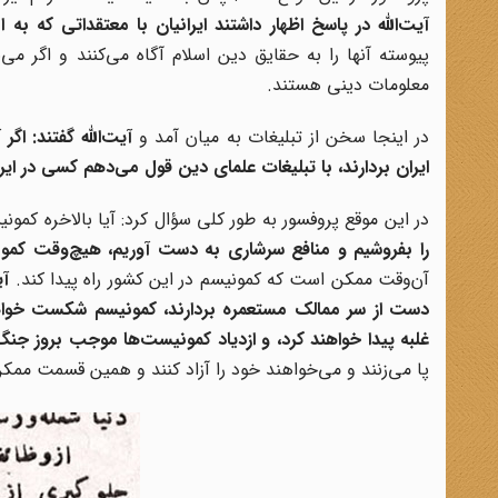
آیت‌الله در پاسخ اظهار داشتند ایرانیان با معتقداتی که به
پیوسته آنها را به حقایق دین اسلام آگاه می‌کنند و اگر می‌
معلومات دینی هستند.
در اینجا سخن از تبلیغات به میان آمد و
آیت‌الله گفتند: اگ
ایران بردارند، با تبلیغات علمای دین قول می‌دهم کسی در ا
در این موقع پروفسور به طور کلی سؤال کرد: آیا بالاخره کمون
را بفروشیم و منافع سرشاری به دست آوریم، هیچ‌وقت کمون
آن‌وقت ممکن است که کمونیسم در این کشور راه پیدا کند.
آی
دست از سر ممالک مستعمره بردارند، کمونیسم شکست خواهد خ
غلبه پیدا خواهند کرد، و ازدیاد کمونیست‌ها موجب بروز جن
پا می‌زنند و می‌خواهند خود را آزاد کنند و همین قسمت ممک