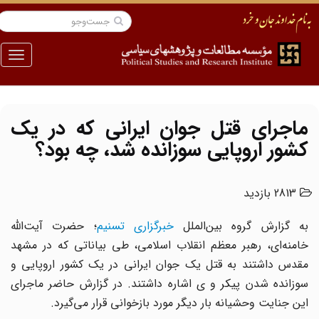
منو
ماجرای قتل جوان ایرانی که در یک
کشور اروپایی سوزانده شد، چه بود؟
2813 بازدید
ه گزارش گروه بین‌الملل
خبرگزاری تسنیم
؛ حضرت ‌آیت‌الله
خامنه‌ای، رهبر معظم انقلاب اسلامی، طی بیاناتی که در مشهد
مقدس داشتند به قتل یک جوان ایرانی در یک کشور اروپایی و
سوزانده شدن پیکر و ی اشاره داشتند. در گزارش حاضر ماجرای
این جنایت وحشیانه بار دیگر مورد بازخوانی قرار می‌گیرد.