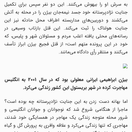
به سرش او را بیهوش می‌کنند. این دو نفر سپس برای تکمیل
جنایت نژادپرستانه خود جسد نیمه‌جان بیژن را در محله به آتش
می‌کشند و دوربین‌های مداربسته اطراف محل حادثه نیز این
جنایت هولناک را ثبت می‌کند. این قتل بازتاب وسیعی در
رسانه‌های محلی یافته اغلب مردم و مسئولان شهر و پلیس، که
خود در این پرونده متهم است؛ از قتل فجیع بیژن ابراز تأسف
می‌کنند و منتظر رأی دادگاه می‌مانند.
بیژن ابراهیمی ایرانی معلولی بود که در سال 2001 به انگلیس
مهاجرت کرده در شهر بریستول این کشور زندگی می‌کرد.
اما بهانه دست زدن به این جنایت نژادپرستانه چه بوده است؟
ماجرا از هنگامی شروع ‌شد که نوجوانان و جوانان انگلیسی و
شرور محله متوجه زندگی یک مهاجر در همسایگی خود شدند،
مهاجری که تنها زندگی می‌کرد و علاقه وافری به پرورش گل و گیاه