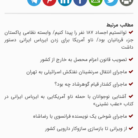
مطالب مرتبط
توانستیم اجساد ۱۸۷ نفر را پیدا کنیم/ وابسته نظامی پاکستان
جزء قربانیان بود/ ناو آمریکا برای زدن ایرباس ایرانی دستور
داشت
تصویب قانون اعزام محصل به خارج از کشور
ماجرای انتقال سرنشینان نفتکش اسرائیلی به تهران
ماجرای کشتار قیام گوهرشاد چه بود؟
آشنایی نوجوانان با حمله ناو آمریکایی به ایرباس ایرانی در
کتاب «عقب نشینی»
ماجرای شوخی یک نویسنده فرانسوی با رضاشاه
از ویرانی تا بازسازی سازوکار دارویی کشور