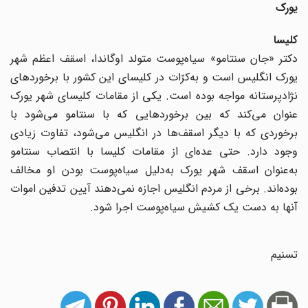
یورک
کلیسا
دکتر «جان سنتامو» سیاه‌پوست متولد اوگاندا، اسقف اعظم شهر
یورک انگلیس است و به‌کرّات در کلیسای این کشور با برخوردهای
نژادپرستانه مواجه بوده است. یکی از مقامات کلیسای شهر یورک
عنوان می‌کند که بین برخوردهایی که با سنتامو می‌شود با
برخوردی که با دیگر اسقف‌ها در انگلیس می‌شود، تفاوت زیادی
وجود دارد. حتی عده‌ای از مقامات کلیسا با انتصاب سنتامو
به‌عنوان اسقف شهر یورک به‌دلیل سیاه‌پوست بودن او مخالف
بوده‌اند. برخی از مردم انگلیس اجازه نمی‌دهند آیین تدفین اموات
آنها به دست یک کشیش سیاه‌پوست اجرا شود.
تسنیم