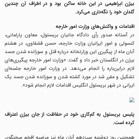
بیژن ابراهیمی در این خانه ساکن بود و در اطراف آن چندین
گلدان‌ خود را نگه‌داری می‌کرد.
اقدامات و واکنش‌های وزارت امور خارجه
در آستانه صدور رأی دادگاه جانیان بریستول، معاون پارلمانی،
کنسولی و امور ایرانیان وزارت خارجه، حسن قشقاوی، در هشتم
آبان ماه از پیگیری این وزارتخانه درباره قتل و سوزانده شدن جسد
بیژن در انگلستان خبر داد و گفت: «وزارت امور خارجه پیگیری‌های
لازم دراین‌‌باره را انجام می‌دهد. در وزارت امور خارجه جلسه‌ای
تشکیل و مقرر شد در مورد کشته شدن و سوزانده شدن جسد یک
ایرانی در شهر بریستول انگلیس اقدامات لازم انجام شود».
پلیس بریستول به کم‌کاری خود در حفاظت از جان بیژن اعتراف
کرده است.
همچنین روز دوشنبه سیزدهم آبان ماه نیز مرضیه افخم سخنگوی