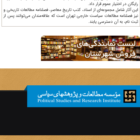
یگان در اختیار عموم قرار داد.
ن آثار شامل مجموعه‌ای از اسناد، کتب تاریخ معاصر، فصلنامه‌ مطالعات تاریخی و
ز فصلنامه مطالعات سیاست خارجی تهران است که علاقه‌مندان می‌توانند پس از
ت نام، به آن دسترسی یابند.