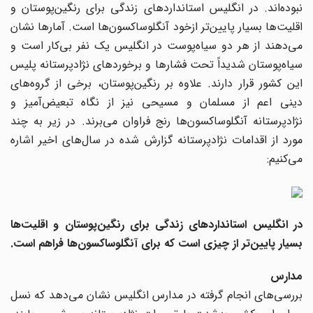
نبوده‌اند. در انگلیس استانداردهای زندگی برای رنگین‌پوستان و
اقلیت‌ها بسیار پایین‌تر ازخود آنگلوساکسون‌ها است. آمارها نشان
می‌دهند از هر دو سیاه‌پوست در انگلیس یک نفر بی‌کار است و
سیاه‌پوستان شدیداً تحت فشارها و برخوردهای نژادپرستانه پلیس
این کشور قرار دارند. علاوه بر رنگین‌پوستان، برخی از گروه‌های
دینی اعم از مسلمان و مسیحی نیز از نگاه تبعیض‌آمیز و
نژادپرستانه آنگلوساکسون‌ها رنج فراوان می‌برند. در زیر به چند
مورد از اقدامات نژادپرستانه گزارش شده در سال‌های اخیر اشاره
می‌کنیم:
در انگلیس استانداردهای زندگی برای رنگین‌پوستان و اقلیت‌ها
بسیار پایین‌تر از چیزی است که برای آنگلوساکسون‌ها فراهم است.
مدارس
بررسی‌های انجام گرفته در مدارس انگلیس نشان می‌دهد که نسل