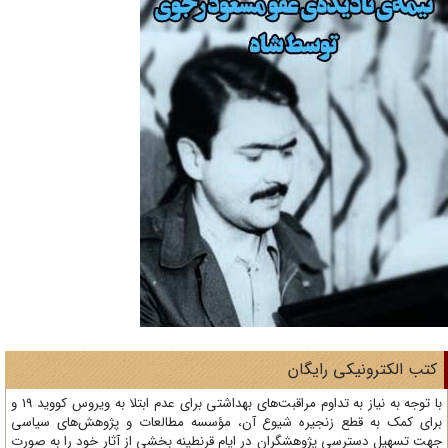
تب الکترونیکی رایگان
با توجه به نیاز به تداوم مراقبت‌های بهداشتی برای عدم ابتلا به ویروس کووید 19 و
ای کمک به قطع زنجیره شیوع آن، مؤسسه مطالعات و پژوهش‌های سیاسی
ت تسهیل دسترسی پژوهشگران در ایام قرنطینه بخشی از آثار خود را به صورت