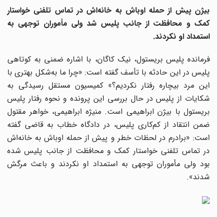
بیژن پیش از حمله اوباش به خانه‌اش در تماس تلفنی خواستار
کمک و محافظت از جانب پلیس شد ولی مأموران توجهی به
استمداد او نکردند.
فرمانده پلیس بریستول، نیک کاگان، با اشاره ضمنی به کوتاهی
پلیس در این حادثه با تأسف گفته است: «چرا ما به‌شکل بهتری با
این مرد بیچاره رفتار نکردیم؟» کمیسیون مستقل رسیدگی به
شکایات از پلیس در حال بررسی این پرونده و نحوه رفتار پلیس
بریستول با بیژن ابراهیمی است. منیژه ابراهیمی، خواهر مقتول
ضمن انتقاد از کم‌کاری پلیس، در دادگاه خطاب به قاضی گفته
است: «برادرم در لحظات خطر و پیش از حمله اوباش به خانه‌اش
در تماس تلفنی خواستار کمک و محافظت از جانب پلیس شده
بود ولی مأموران توجهی به استمداد او نکردند و باعث مرگش
شدند».