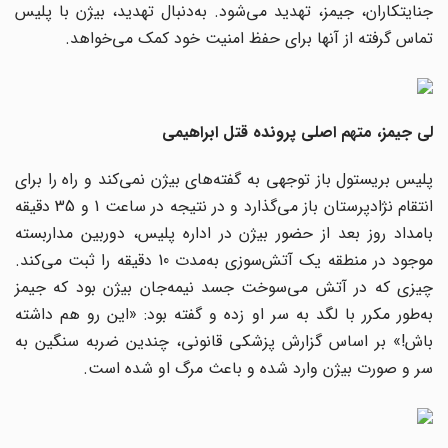
جنایتکاران، جیمز، تهدید می‌شود. به‌دنبال تهدید، بیژن با پلیس
تماس گرفته از آنها برای حفظ امنیت خود کمک می‌خواهد.
لی جیمز، متهم اصلی پرونده قتل ابراهیمی
پلیس بریستول باز توجهی به گفته‌های بیژن نمی‌کند و راه را برای
انتقام نژادپرستان باز می‌گذارد و در نتیجه در ساعت 1 و 35 دقیقه
بامداد روز بعد از حضور بیژن در اداره پلیس، دوربین مداربسته
موجود در منطقه یک آتش‌سوزی به‌مدت 10 دقیقه را ثبت می‌کند.
چیزی که در آتش می‌سوخت جسد نیمه‌جان بیژن بود که جیمز
به‌طور مکرر با لگد به سر او زده و گفته بود: «این رو هم داشته
باش!» بر اساس گزارش پزشکی قانونی، چندین ضربه سنگین به
سر و صورت بیژن وارد شده و باعث مرگ او شده است.