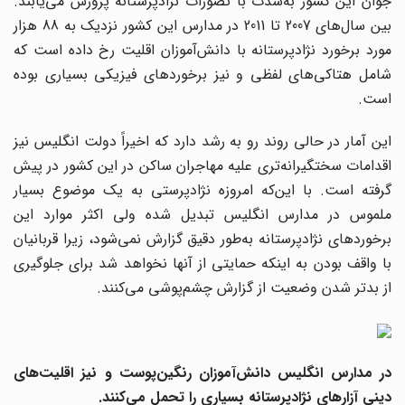
جوان این کشور به‌شدت با تصورات نژادپرستانه پرورش می‌یابند.
بین سال‌های 2007 تا 2011 در مدارس این کشور نزدیک به 88 هزار
مورد برخورد نژادپرستانه با دانش‌آموزان اقلیت رخ داده است که
شامل هتاکی‌های لفظی و نیز برخوردهای فیزیکی بسیاری بوده
است.
این آمار در حالی روند رو به رشد دارد که اخیراً دولت انگلیس نیز
اقدامات سختگیرانه‌تری علیه مهاجران ساکن در این کشور در پیش
گرفته است. با این‌که امروزه نژادپرستی به یک موضوع بسیار
ملموس در مدارس انگلیس تبدیل شده ولی اکثر موارد این
برخوردهای نژادپرستانه به‌طور دقیق گزارش نمی‌شود، زیرا قربانیان
با واقف بودن به اینکه حمایتی از آنها نخواهد شد برای جلوگیری
از بدتر شدن وضعیت از گزارش چشم‌پوشی می‌کنند.
در مدارس انگلیس دانش‌آموزان رنگین‌پوست و نیز اقلیت‌های
دینی آزارهای نژادپرستانه بسیاری را تحمل می‌کنند.