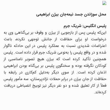
محل سوزاندن جسد نیمه‌جان بیژن ابراهیمی
پلیس انگلیس: شریک جرم
این‌که پلیس پس از بازجویی از بیژن و وقوف بر بی‌گناهی وی به
درخواست او برای حفاظت از جانش توجهی نکرده، باعث
اعتراضات شدیدی نسبت به عملکرد پلیس در این حادثه ناگوار
شده و در واقع پلیس را به‌نوعی شریک جرم قرار داده است. پلیس
همچنین تأکید کرده است که بیژن هیچ تصویر نامناسبی از
کودکان نگرفته بوده و سخنگوی پلیس بر بی‌گناه بودن ابراهیمی
اذعان کرده است. از سوی دیگر به‌دلیل کم‌کاری‌ در رابطه با
حفاظت از جان بیژن در برابر حملات نژادپرستان، سه مأمور پلیس
فعلاً از کار تعلیق شده و دو نفر دیگر نیز توبیخ انضباطی دریافت
کرده‌اند.