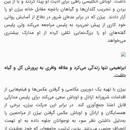
داشت. اوباش انگلیسی راهی برای اذیت او پیدا کردند و با از بین
بردن و تخریب گلدان‌ها و گیاهان باغچه‌ مقابل خانه بیژن او را
آزار دادند. بیژن که در برابر عده‌ای شرور در دفاع از آسایش روانی
خود کاری از پیش نمی‌برد به پلیس مراجعه می‌کند ولی پلیس
گفته‌های او را بزرگ‌نمایی تلقی کرده از او مدارک بیشتری
می‌خواهد.
ابراهیمی تنها زندگی می‌کرد و علاقه وافری به پرورش گل و گیاه
داشت.
بیژن با تهیه یک دوربین عکاسی و گرفتن عکس‌ها و فیلم‌هایی از
اقدامات شرورانه اراذل و اوباش سعی می‌کند برای پلیس مدارکی
قابل اعتنا جمع‌آوری کند. در برابر این حرکت بیژن، برخی از
همسایگان و اراذل و اوباش عکس گرفتن بیژن از مزاحمین را
به‌دلیل داشتن نظر سوء به نوجوانان جلوه داده به او تهمت
انحراف جنسی می‌زنند. بدین ترتیب جامعه‌ای که خود به‌شدت از