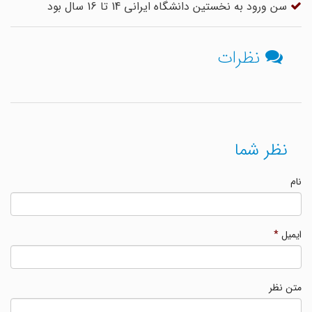
سن ورود به نخستین دانشگاه ایرانی 14 تا 16 سال بود
نظرات
نظر شما
نام
ایمیل
*
متن نظر