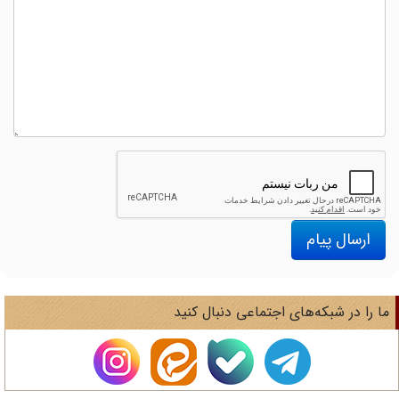
ارسال پیام
ا را در شبکه‌های اجتماعی دنبال کنید