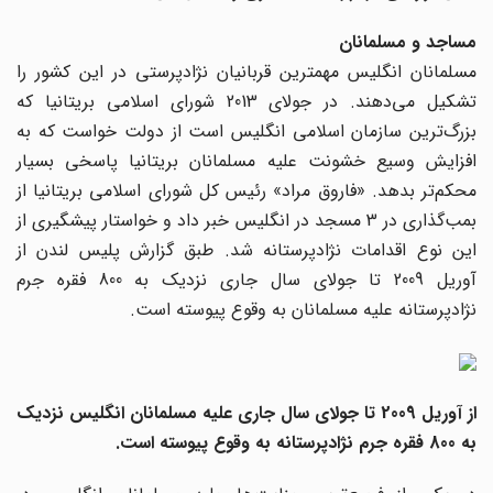
مساجد و مسلمانان
مسلمانان انگلیس مهمترین قربانیان نژادپرستی در این کشور را
تشکیل می‌دهند. در جولای 2013 شورای اسلامی بریتانیا که
بزرگ‌ترین سازمان اسلامی انگلیس است از دولت خواست که به
افزایش وسیع خشونت علیه مسلمانان بریتانیا پاسخی بسیار
محکم‌تر بدهد. «فاروق مراد» رئیس کل شورای اسلامی بریتانیا از
بمب‌گذاری در 3 مسجد در انگلیس خبر داد و خواستار پیشگیری از
این نوع اقدامات نژادپرستانه شد. طبق گزارش پلیس لندن از
آوریل 2009 تا جولای سال جاری نزدیک به 800 فقره جرم
نژادپرستانه علیه مسلمانان به وقوع پیوسته است.
از آوریل 2009 تا جولای سال جاری علیه مسلمانان انگلیس نزدیک
به 800 فقره جرم نژادپرستانه به وقوع پیوسته است.