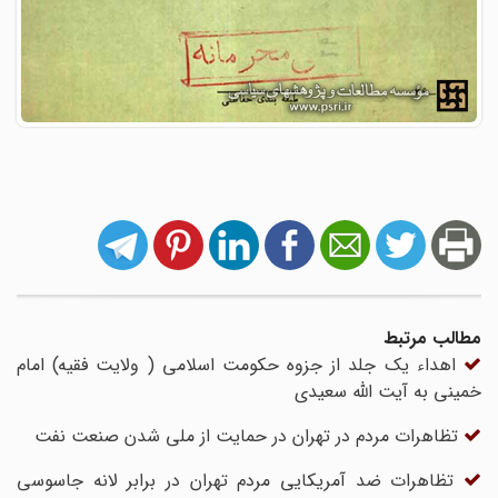
مطالب مرتبط
اهداء یک جلد از جزوه حکومت اسلامی ( ولایت فقیه) امام
خمینی به آیت الله سعیدی
تظاهرات مردم در تهران در حمایت از ملی شدن صنعت نفت
تظاهرات ضد آمریکایی مردم تهران در برابر لانه جاسوسی