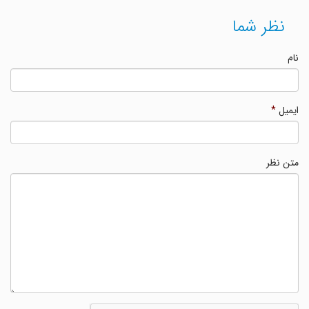
نظر شما
نام
ایمیل
*
متن نظر