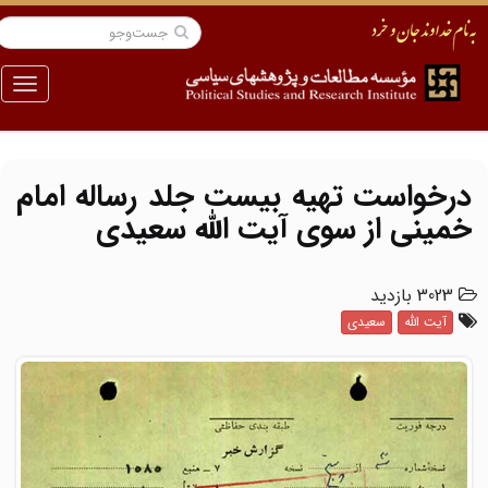
منو
درخواست تهیه بیست جلد رساله امام
خمینی از سوی آیت الله سعیدی
3023 بازدید
آیت الله
سعیدی