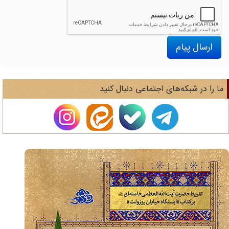
ارسال پیام
ا را در شبکه‌های اجتماعی دنبال کنید