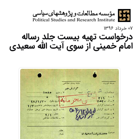
07 خرداد 1396
درخواست تهیه بیست جلد رساله
امام خمینی از سوی آیت الله سعیدی