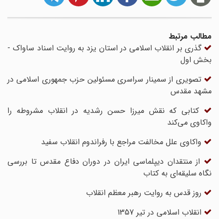
مطالب مرتبط
گذری بر انقلاب اسلامی در استان یزد به روایت اسناد ساواک -
بخش اول
تصویری از سمینار سراسری مسئولین حزب جمهوری اسلامی در
مشهد مقدس
کتابی که نقش میرزا حسن رشدیه در انقلاب مشروطه را
واکاوی می‌کند
واکاوی علل مخالفت مراجع با رفراندوم انقلاب سفید
از منتقدان دیپلماسی ایران در دوران دفاع مقدس تا بررسی
نگاه سلیقه‌ای به کتاب
روز قدس به روایت رهبر معظم انقلاب
انقلاب اسلامی در تیر 1357