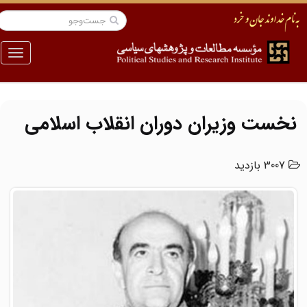
منو
نخست وزیران دوران انقلاب اسلامی
3007 بازدید