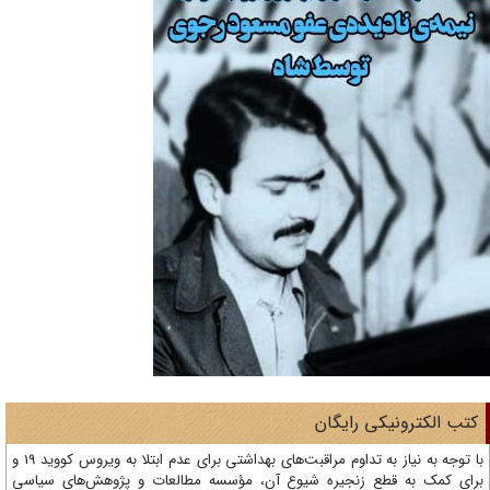
تب الکترونیکی رایگان
با توجه به نیاز به تداوم مراقبت‌های بهداشتی برای عدم ابتلا به ویروس کووید 19 و
ای کمک به قطع زنجیره شیوع آن، مؤسسه مطالعات و پژوهش‌های سیاسی