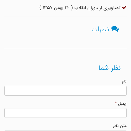
تصاویری از دوران انقلاب ( ۲۲ بهمن ۱۳۵۷ )
نظرات
نظر شما
نام
ایمیل
*
متن نظر