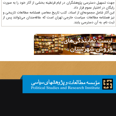
ت تسهیل دسترسی پژوهشگران در ایام قرنطینه بخشی از آثار خود را به صورت
یگان در اختیار عموم قرار داد.
ن آثار شامل مجموعه‌ای از اسناد، کتب تاریخ معاصر، فصلنامه‌ مطالعات تاریخی و
ز فصلنامه مطالعات سیاست خارجی تهران است که علاقه‌مندان می‌توانند پس از
ت نام، به آن دسترسی یابند.