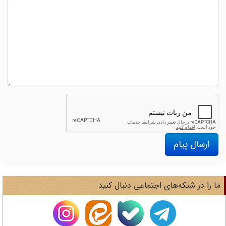
ارسال پیام
ا را در شبکه‌های اجتماعی دنبال کنید