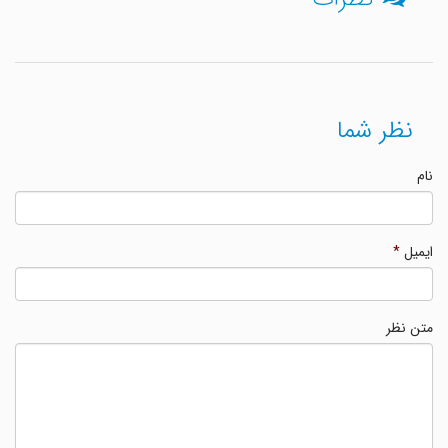
نظر شما
نام
ایمیل
*
متن نظر