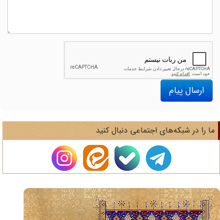
ارسال پیام
ا را در شبکه‌های اجتماعی دنبال کنید