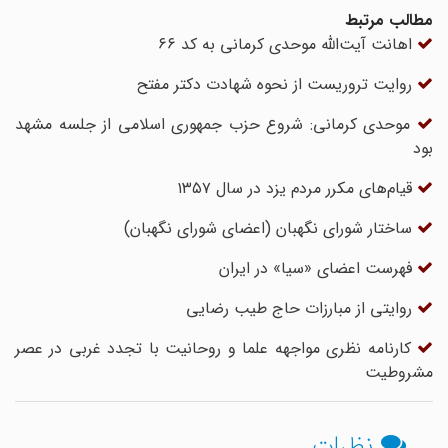
مطالب مرتبط
اهانت آیت‌الله موحدی کرمانی به کد ۶۶
روایت تروریست از نحوه شهادت دکتر مفتح
موحدی کرمانی: شروع حزب جمهوری اسلامی از جلسه مشهد
بود
قیام‌های مکرر مردم یزد در سال ۱۳۵۷
ساختار شورای نگهبان (اعضای شورای نگهبان)
فهرست اعضای «سیا» در ایران
روایتی از مبارزات حاج طیب رضایی
کارنامه نظرى‏ مواجهه علما و روحانیت با تجدد غربی در عصر
مشروطیت
نظرات