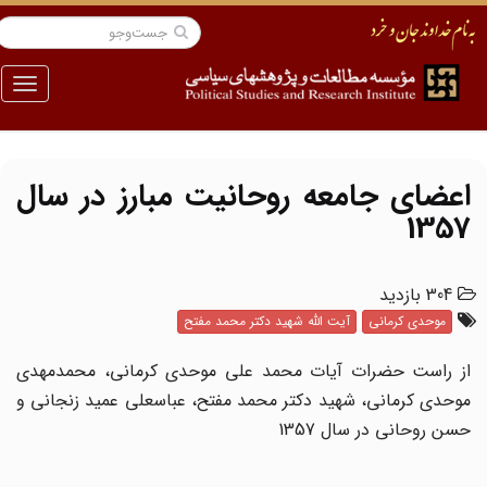
منو
اعضای جامعه روحانیت مبارز در سال
1357
304 بازدید
موحدی کرمانی
آیت الله شهید دکتر محمد مفتح
از راست حضرات آیات محمد علی موحدی کرمانی، محمدمهدی
موحدی کرمانی، شهید دکتر محمد مفتح، عباسعلی عمید زنجانی و
حسن روحانی در سال 1357