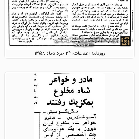
روزنامه اطلاعات؛ ۲۴ خردادماه ۱۳۵۸