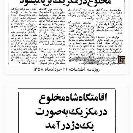
روزنامه اطلاعات؛ ۲۱ خردادماه ۱۳۵۸