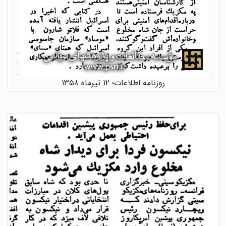
روزنامه اطلاعات؛ ۱۲ تیرماه ۱۳۵۸