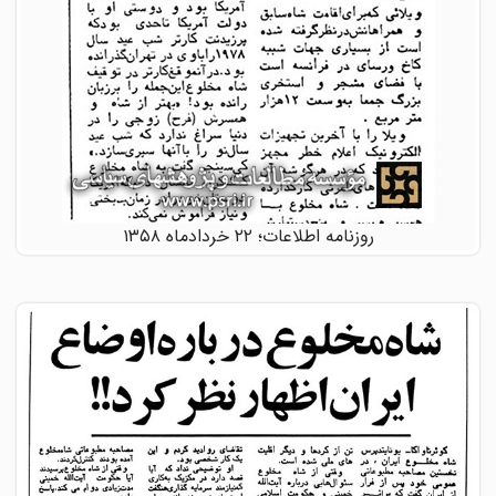
روزنامه اطلاعات؛ ۲۲ خردادماه ۱۳۵۸