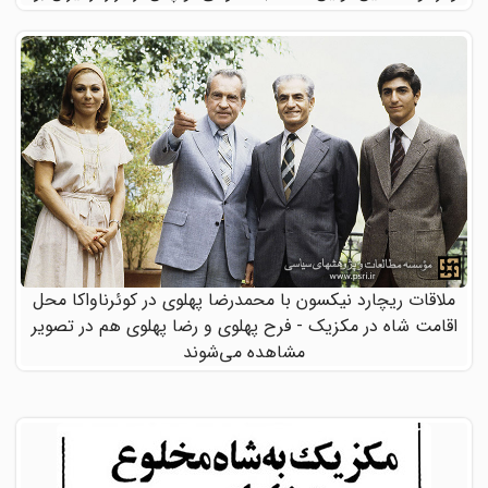
ملاقات ریچارد نیکسون با محمدرضا پهلوی در کوئرناواکا محل
اقامت شاه در مکزیک - فرح پهلوی و رضا پهلوی هم در تصویر
مشاهده می‌شوند