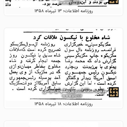
روزنامه اطلاعات؛ ۱۳ تیرماه ۱۳۵۸
روزنامه اطلاعات؛ ۱۸ تیرماه ۱۳۵۸