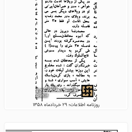
روزنامه اطلاعات؛ ۲۹ خردادماه ۱۳۵۸