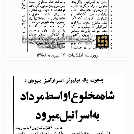
روزنامه اطلاعات؛ ۱۲ تیرماه ۱۳۵۸