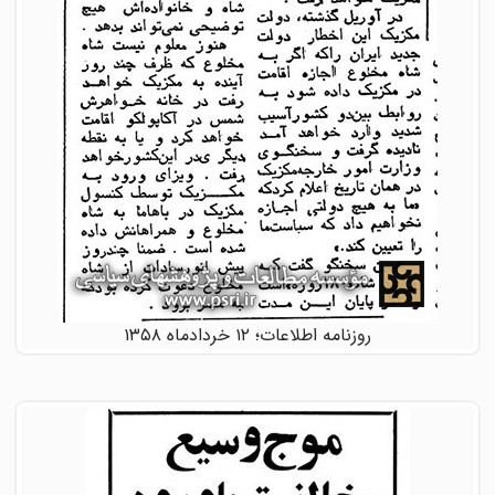
روزنامه اطلاعات؛ ۱۲ خردادماه ۱۳۵۸