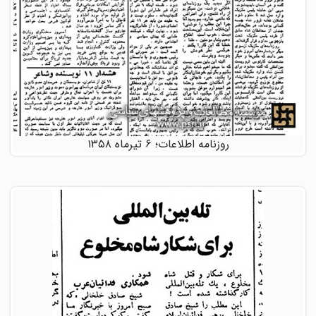
روزنامه اطلاعات؛ ۶ تیرماه ۱۳۵۸