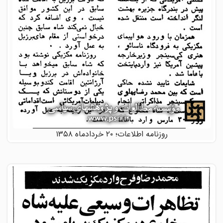
روزنامه اطلاعات؛ ۲۰ خردادماه ۱۳۵۸