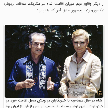
از دیگر وقایع مهم دوران اقامت شاه در مکزیک، ملاقات ریچارد
نیکسون، رئیس‌جمهور سابق آمریکا، با او بود.
شاه در حال مصاحبه با خبرنگاران در ویلای محل اقامت خود در
کوئرناواکا - این اولین مصاحبه عمومی او پس از فرار از ایران بود