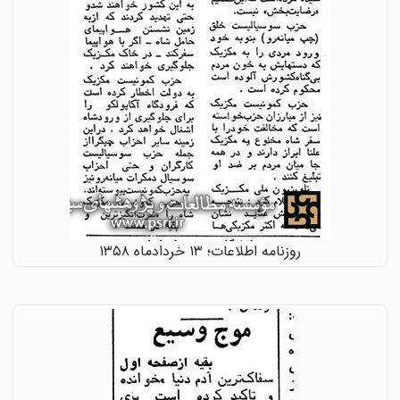
روزنامه اطلاعات؛ ۱۳ خردادماه ۱۳۵۸