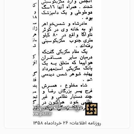
روزنامه اطلاعات؛ ۲۶ خردادماه ۱۳۵۸