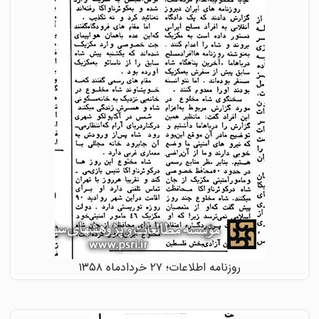
روزنامه اطلاعات؛ ۲۷ خردادماه ۱۳۵۸