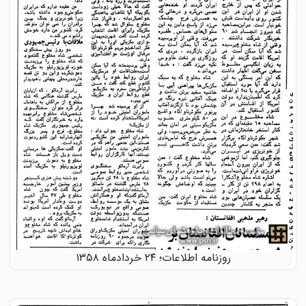
روزنامه اطلاعات؛ ۲۴ خردادماه ۱۳۵۸