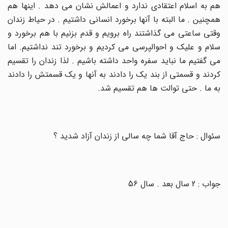
هم به اسلام اعتقادی ندارد و اعمالش نشان می دهد . اینها هم
همچنین . ما البته با آنها برخورد انسانی داشتیم . در حیاط زندان
وقتی ساعتی می گذاشتند راه برویم و قدم بزنیم با هم برخورد و
سلام و علیک و احوالپرسی می کردیم و برخورد تند نداشتیم. اما
می گفتیم ما نباید سفره واحد داشته باشیم . لذا زندان را تقسیم
کردند و قسمتی از بند یک را دادند به آنها و یک قسمتش را دادند
به ما . حتی توالت ها هم تقسیم شد
.
سئوال : حاج آقا شما چه سالی از زندان آزاد شدید ؟
جواب : 2 سال بعد . سال 56