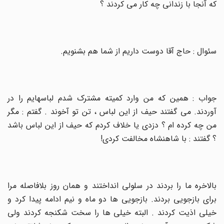
که آنجا با زندانی چه کار می کردند ؟
سئوال : حاج آقا دوست داریم از شما هم بشنویم
.
جواب : همین که من وارد کمیته مشترک شدم لباسهایم را در
آوردند. می گفتند حیف از این لباس ، تن تو آخوند . گفتم : مگر
من چه کرده ام ؟ دزدی یا خلاف کردم که حیف از این لباس باشد
؟ گفتند : با شاهنشاه مخالفت کردی
!
بالاخره ما را بردند در سلولی انداختند و همان روز بلافاصله مرا
برای بازجویی بردند. بازجویی ها دو ماه و نیم ادامه پیدا کرد و
خیلی اذیت کردند . البته خیلی ها را سخت شکنجه کردند ولی