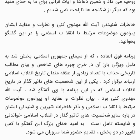
روحیه می داد و همین دعاها و آیات قرآنی برای ما به حدی مفید
بود که دیگر از شکنجه ها ناراحت نمی شدیم .
خاطرات شنیدنی آیت الله مهدوی کنی و نظرات و عقاید ایشان
پیرامون موضوعات مرتبط با انقلا ب اسلامی را در این گفتگو
بخوانید
.
برنامه فوق العاده ، که از سیمای جمهوری اسلامی پخش شد به
دلیل ویژگی بارز آن در طرح چهره های شاخص و بیان مطالب
تاریخی جذاب با تعداد زیادی از علاقه مندان تاریخ انقلاب اسلامی
ارتباط برقرار کرد . یکی از این شخصیت های تاثیر گذار در تاریخ
انقلاب اسلامی که در این برنامه با وی گفتگو شد ، آیت الله
مهدوی کنی بود . بیان نظرات و عقاید او پیرامون موضوعات
مرتبط با انقلا ب اسلامی و ذکر خاطرات شیرین و شنیدنی ایشان
در باره سایر شخصیت های تاثیر گذار در انقلاب اسلامی خواندنی
و شایسته تامل است . به امید خدای بزرگ این گفتگو با کمی
تغییر در دو بخش ، تقدیم حضور شما سروران می شود
.