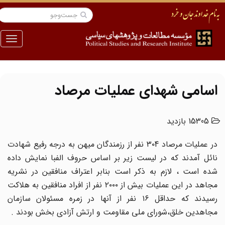
منو
 رفیع شهادت
ش داده
 نشریه
منافقین به هلاکت
لان سازمان
دند .