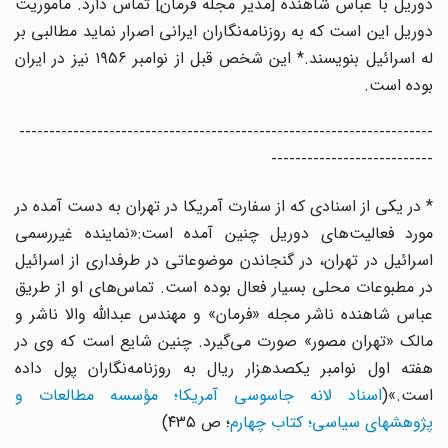
دوریل با عباس شاهنده [مدیر مجله فرمان] تماس دارد. مأموریت
دوریل این است که به روزنامه‌نگاران ایرانی اصرار نماید مطالبی بر
له اسرائیل بنویسند.* این شخص قبل از نوامبر ۱۹۵۶ نیز در ایران
بوده است.
---------------------------------------------------------------------
---------------------------
* در یکی از اسنادی که از سفارت آمریکا در تهران به دست آمده در
مورد فعالیت‌های دوریل چنین آمده است:«نماینده غیررسمی
اسرائیل در تهران، در گنجاندن موضوعاتی در طرفداری از اسرائیل
در مطبوعات محلی بسیار فعال بوده است. تماس‌های او از طریق
عباس شاهنده ناشر مجله «فرمان» و مهندس عبدالله والا ناشر و
مالک «تهران مصور» صورت می‌گیرد. چنین شایع است که وی در
هفته اول نوامبر یکصدهزار ریال به روزنامه‌نگاران پول داده
است.»(
اسناد لانه جاسوسی آمریکا؛ مؤسسه مطالعات و
پژوهشهای سیاسی؛ کتاب چهارم
؛ ص ۴۳۵)