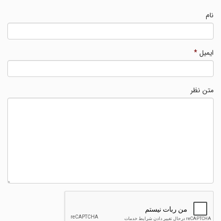
نام
ایمیل
*
متن نظر