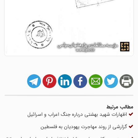
مطالب مرتبط
اظهارات شهید بهشتی درباره جنگ اعراب و اسرائیل
گزارشی از روند مهاجرت یهودیان به فلسطین