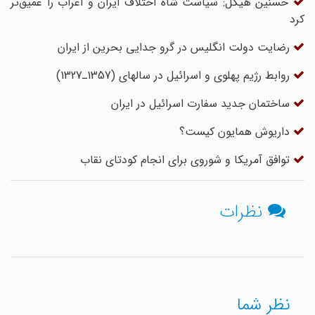
حسنین هیکل: سیاست شاه اختلاف ایران و اعراب را عمیق‌تر
کرد
رضایت دولت انگلیس در گرو جدایی بحرین از ایران
روابط رژیم پهلوی و اسرائیل در سالهای (1357ـ1327)
ساختمان جدید سفارت اسرائیل در ایران
داریوش همایون کیست؟
توافق آمریکا و شوروی برای انجام کودتای نقاب
نظرات
نظر شما