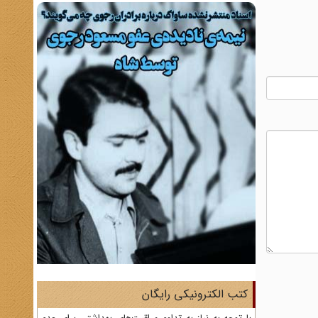
کتب الکترونیکی رایگان