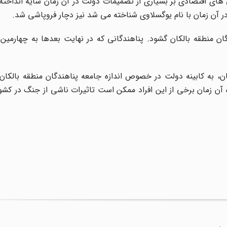
نی های اقتصادی بر بسیاری از تصمیمات دولت در آن زمان سایه انداخته
ر آن زمان با نام یوگسلاوی شناخته می شد نیز دچار فروپاشی شد.
گان منطقه بالکان گشود. پناهندگانی که در نهایت بعدها به چهارمین
ان، به کابینه دولت در خصوص اندازه جامعه پناهندگان منطقه بالکان د
 آن زمان برخی از این افراد ممکن است تاثیرات ناشی از جنگ در کشور