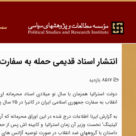
صفح
انتشار اسناد قدیمی حمله به سفارت 
8517 بازدید
دولت استرالیا همزمان با سال نو میلادی اسناد محرمانه ا
انقلاب به سفارت جمهوری اسلامی ایران در کانبرا در 25 سال پیش وجود دارد.
به گزارش ایرنا اطلاعات درج شده در این اوراق محرمانه که آر
داستان با گروههای ضد انقلاب در صورت توصیه آژانس های امن