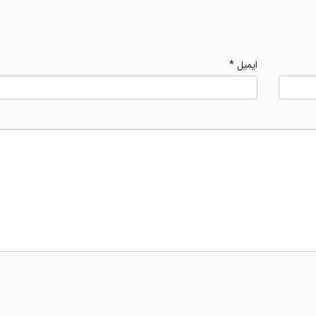
ایمیل
*