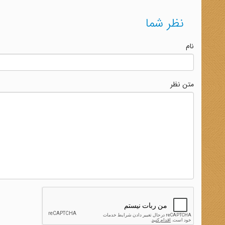
نظر شما
نام
متن نظر