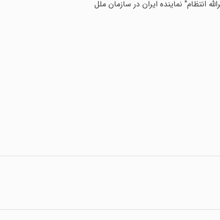
 انتظام" نماینده ایران در سازمان ملل