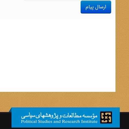
ارسال پیام