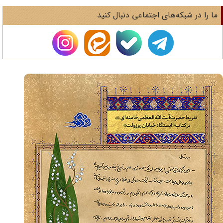
ا را در شبکه‌های اجتماعی دنبال کنید