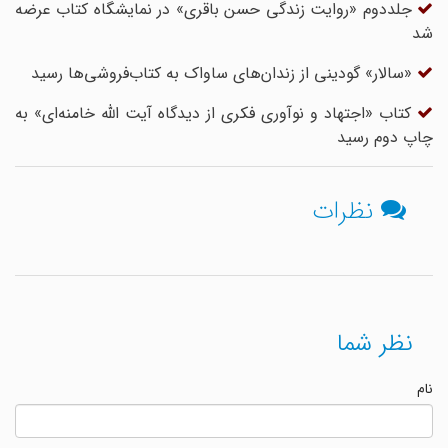
جلددوم «روایت زندگی حسن باقری» در نمایشگاه کتاب عرضه
شد
«سالار» گودینی از زندان‌های ساواک به کتاب‌فروشی‌ها رسید
کتاب «اجتهاد و نوآوری فکری از دیدگاه آیت الله خامنه‌ای» به
چاپ دوم رسید
نظرات
نظر شما
نام