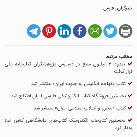
خبرگزاری فارس
مطالب مرتبط
حدود ۳ میلیون منبع در دسترس پژوهشگران کتابخانه ملی
قرار گرفت
کتاب «تهاجم انگلیس به جنوب ایران» منتشر شد
نخستین فروشگاه کتاب الکترونیکی فارسی ایران افتتاح شد
کتاب «محرم و انقلاب اسلامی ایران» منتشر شد
نخستین کتابخانه الکترونیک کتاب‌های دانشگاهی کشور آغاز
به‌کار کرد