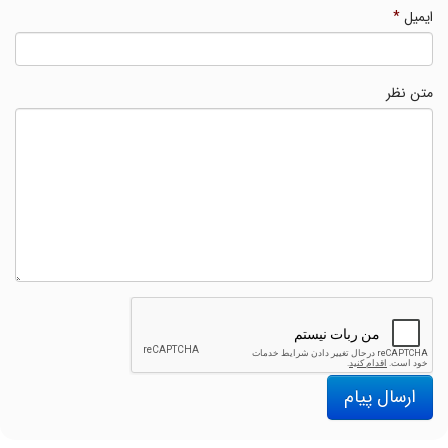
ایمیل
*
متن نظر
ارسال پیام