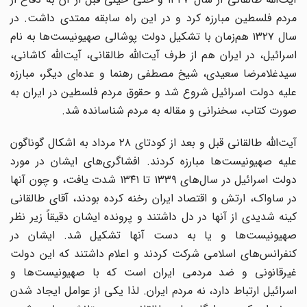
مردم فلسطین مبارزه کرد و در این راه سابقه ممتدی داشت. در
سال ۱۳۲۷ هم‌زمان با تشکیل دولت پوشالی صهیونیست‌ها به نام
اسرائیل، در ایران هم از طرف آیت‌الله طالقانی، آیت‌الله کاشانی،
سیدغلامرضا سعیدی، شیخ مصطفی رهنما و عده‌ای دیگر، مبارزه
علیه دولت اسرائیل شروع شد و حقوق مردم فلسطین در ایران به
صورت کتاب، سخنرانی و مقاله به مردم شناسانده شد.
آیت‌الله طالقانی قبل و بعد از کودتای ۲۸ مرداد به اشکال گوناگون
علیه صهیونیست‌ها مبارزه کردند. افشاگری‌های ایشان در مورد
دولت اسرائیل در سال‌های ۱۳۳۹ تا ۱۳۴۱ شدت یافت، و چون آنها
در ساواک، ارتش و اقتصاد ایران رخنه کرده بودند، آقای طالقانی
کینه شدیدی از آنها در دل داشتند و پرونده ایشان دقیقاً زیر نظر
صهیونیست‌ها و یا به دست آنها تشکیل شد. ایشان در
کنفرانس‌های اسلامی شرکت کردند و اعلام داشتند که این دولت
غیرقانونی و ضد مردمی ایران است که با صهیونیست‌ها و
اسرائیل ارتباط دارد، نه مردم ایران. لذا یکی از عوامل ایجاد شدن