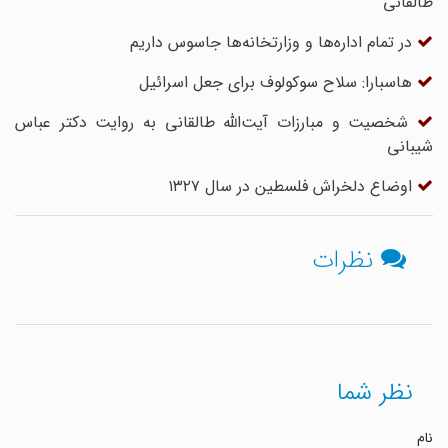
طالقانی
در تمام اداره‌ها و وزارتخانه‌ها جاسوس داریم
هاسبارا: سلاح سوکولوف برای جعل اسرائیل
شخصیت و مبارزات آیت‌الله طالقانی به روایت دکتر عباس
شیبانی
اوضاع دلخراش فلسطین در سال ۱۳۲۷
نظرات
نظر شما
نام