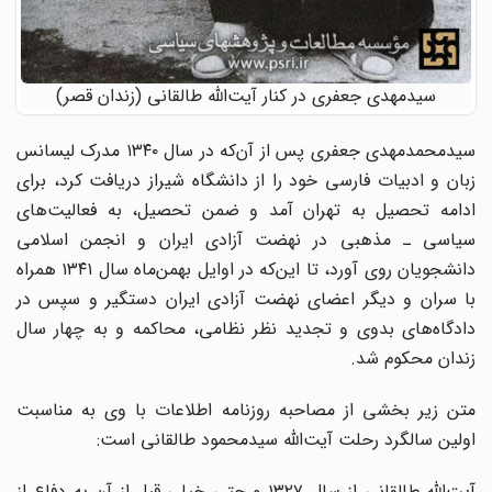
سیدمهدی جعفری در کنار آیت‌الله طالقانی (زندان قصر)
سیدمحمدمهدی جعفری پس از آن‌که در سال ۱۳۴۰ مدرک لیسانس
زبان و ادبیات فارسی خود را از دانشگاه شیراز دریافت کرد، برای
ادامه تحصیل به تهران آمد و ضمن تحصیل، به فعالیت‌های
سیاسی ـ مذهبی در نهضت آزادی ایران و انجمن اسلامی
دانشجویان روی آورد، تا این‌که در اوایل بهمن‌ماه سال ۱۳۴۱ همراه
با سران و دیگر اعضای نهضت آزادی ایران دستگیر و سپس در
دادگاه‌های بدوی و تجدید نظر نظامی، محاکمه و به چهار سال
زندان محکوم شد.
متن زیر بخشی از مصاحبه روزنامه اطلاعات با وی به مناسبت
اولین سالگرد رحلت آیت‌الله سیدمحمود طالقانی است:
آیت‌الله طالقانی از سال ۱۳۲۷ و حتی خیلی قبل از آن به دفاع از