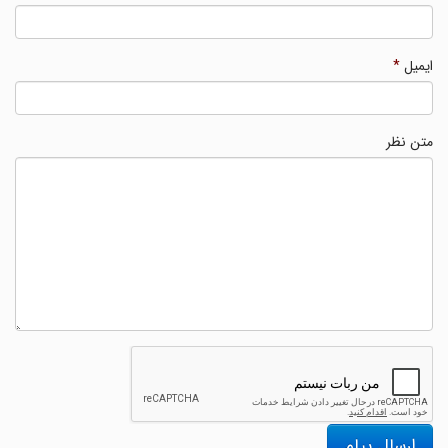
ایمیل
*
متن نظر
ارسال پیام