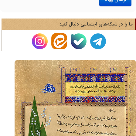
ا را در شبکه‌های اجتماعی دنبال کنید