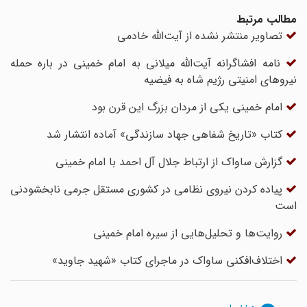
مطالب مرتبط
تصاویر منتشر نشده از آیت‌الله خادمی
نامه افشاگرانه آیت‌الله میلانی به امام خمینی در باره حمله
نیروهای امنیتی رژیم شاه به فیضیه
امام خمینی یکی از مردان بزرگ این قرن بود
کتاب «تاریخ شفاهی جهاد سازندگی» آماده انتشار شد
گزارش ساواک از ارتباط جلال آل احمد با امام خمینی
پیاده کردن نیروی نظامی در کشوری مستقل جرمی نابخشودنی
است
روایت‌ها و تحلیل‌هایی از سیره امام خمینی
اختلاف‌افکنی‌ ساواک در ماجرای کتاب «شهید جاوید»