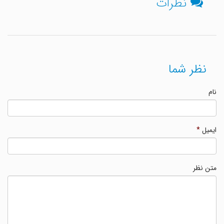
نظرات
نظر شما
نام
ایمیل
*
متن نظر