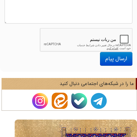
ارسال پیام
ا را در شبکه‌های اجتماعی دنبال کنید