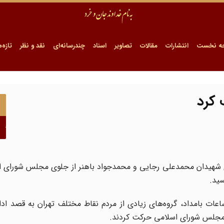
ه نخست
انتشارات
مقالات
تصاویر
اسناد
چندرسانه‌ای
نقد و نظر
تازه‌ه
 کرد
تشییع پیکرهای شهیدان محمدعلی رجایی و محمدجواد باهنر از جلوی مجلس شورای 
سید.
ات بامداد، گروه‌های زیادی از مردم نقاط مختلف تهران به قصد ادا
 مجلس شورای اسلامی حرکت کردند.