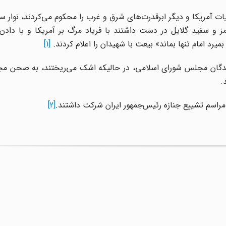
یی جنایات آمریکا و دیگر ابرقدرت‌های شرق و غرب را محکوم می‌کردند، نوار
و سفید گلایل در دست داشتند با فریاد مرگ بر آمریکا و با دادن
رد امام تنها بماند» بیعت با شهیدان را اعلام کردند.
[1]
ش عده‌ای از نمایندگان مجلس شورای اسلامی، در حالیکه اشک می‌ریختند، به صحن 
.
 مراسم تشییع جنازه رئیس‌جمهور ایران شرکت داشتند.
[2]