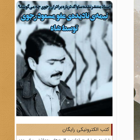
کتب الکترونیکی رایگان