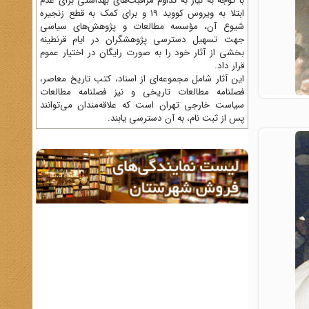
با توجه به نیاز به تداوم مراقبت‌های بهداشتی برای عدم
ابتلا به ویروس کووید 19 و برای کمک به قطع زنجیره
شیوع آن، مؤسسه مطالعات و پژوهش‌های سیاسی
جهت تسهیل دسترسی پژوهشگران در ایام قرنطینه
بخشی از آثار خود را به صورت رایگان در اختیار عموم
قرار داد.
این آثار شامل مجموعه‌ای از اسناد، کتب تاریخ معاصر،
فصلنامه‌ مطالعات تاریخی و نیز فصلنامه مطالعات
سیاست خارجی تهران است که علاقه‌مندان می‌توانند
پس از ثبت نام، به آن دسترسی یابند.