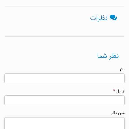
نظرات
نظر شما
نام
ایمیل
*
متن نظر