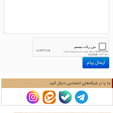
ارسال پیام
ا را در شبکه‌های اجتماعی دنبال کنید