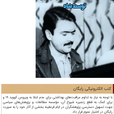
تب الکترونیکی رایگان
با توجه به نیاز به تداوم مراقبت‌های بهداشتی برای عدم ابتلا به ویروس کووید 19 و
ای کمک به قطع زنجیره شیوع آن، مؤسسه مطالعات و پژوهش‌های سیاسی
ت تسهیل دسترسی پژوهشگران در ایام قرنطینه بخشی از آثار خود را به صورت
یگان در اختیار عموم قرار داد.