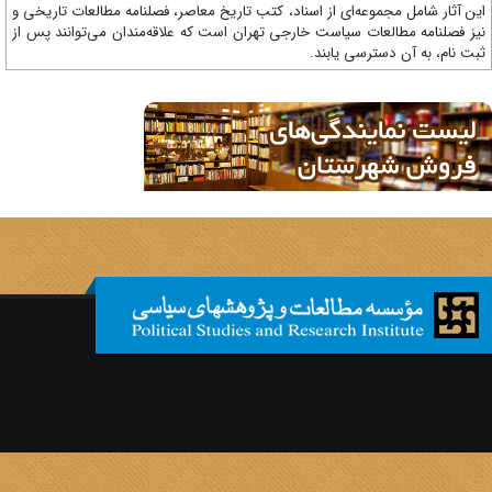
ن آثار شامل مجموعه‌ای از اسناد، کتب تاریخ معاصر، فصلنامه‌ مطالعات تاریخی و
ز فصلنامه مطالعات سیاست خارجی تهران است که علاقه‌مندان می‌توانند پس از
ت نام، به آن دسترسی یابند.