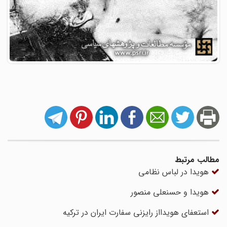
مطالب مرتبط
هویدا در لباس نظامی
هویدا و حسنعلی منصور
استعفای هویدااز رایزنی سفارت ایران در ترکیه