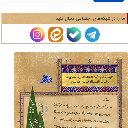
ا را در شبکه‌های اجتماعی دنبال کنید