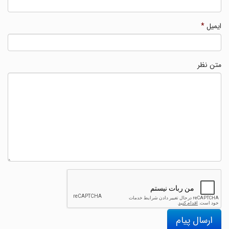
ایمیل
*
متن نظر
ارسال پیام