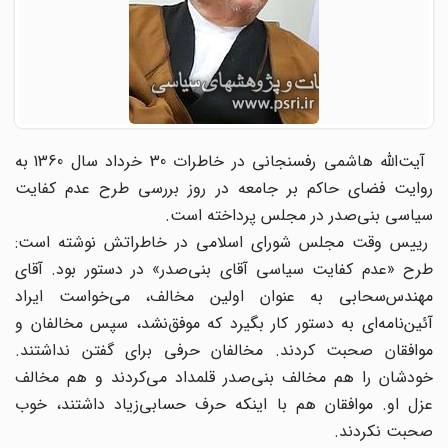
آیت‌الله هاشمی رفسنجانی در خاطرات 30 خرداد سال 1360 به
روایت فضای حاکم بر جامعه در روز بررسی طرح عدم کفایت
سیاسی بنی‌صدر در مجلس پرداخته است.
رییس وقت مجلس شورای اسلامی در خاطراتش نوشته است:
طرح‌ «عدم‌ کفایت‌ سیاسی‌ آقای‌ بنی‌صدر» در دستور بود. آقای‌
مهندس‌سحابی‌ به‌ عنوان‌ اولین‌ مخالف‌، می‌خواست‌ ایراد
آئین‌نامه‌ای‌ به‌ دستور کار بگیرد که‌ موفق‌نشد، سپس‌ مخالفان‌ و
موافقان‌ صحبت‌ کردند. مخالفان‌ حرفی‌ برای‌ گفتن‌ نداشتند.
خودشان‌ را هم‌ مخالف‌ بنی‌صدر قلمداد می‌کردند و هم‌ مخالف‌
عزل‌ او. موافقان‌ هم‌ با اینکه‌ حرف‌ حسابی‌زیاد داشتند، خوب‌
صحبت‌ نکردند.