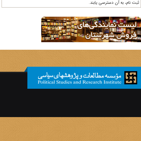
ت نام، به آن دسترسی یابند.