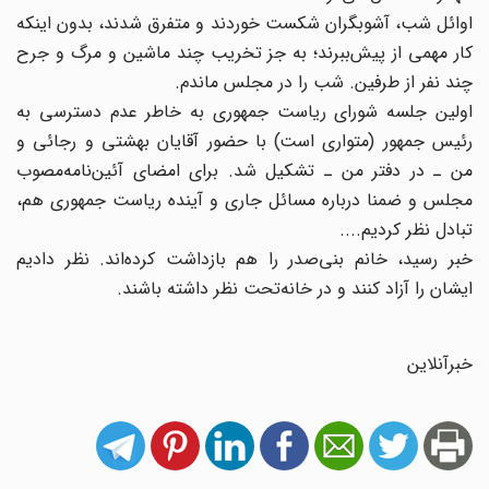
اوائل‌ شب‌، آشوبگران‌ شکست‌ خوردند و متفرق‌ شدند، بدون‌ اینکه‌
کار مهمی‌ از پیش‌ببرند؛ به‌ جز تخریب‌ چند ماشین‌ و مرگ‌ و جرح‌
چند نفر از طرفین‌. شب‌ را در مجلس‌ ماندم‌.
اولین‌ جلسه‌ شورای‌ ریاست‌ جمهوری‌ به‌ خاطر عدم‌ دسترسی‌ به‌
رئیس‌ جمهور (متواری‌ است‌) با حضور آقایان‌ بهشتی‌ و رجائی‌ و
من‌ ـ در دفتر من‌ ـ تشکیل‌ شد. برای‌ امضای‌ آئین‌نامه‌مصوب‌
مجلس‌ و ضمنا درباره‌ مسائل‌ جاری‌ و آینده‌ ریاست‌ جمهوری‌ هم‌،
تبادل‌ نظر کردیم‌....
خبر رسید، خانم‌ بنی‌صدر را هم‌ بازداشت‌ کرده‌اند. نظر دادیم‌
ایشان‌ را آزاد کنند و در خانه‌تحت‌ نظر داشته‌ باشند.
خبرآنلاین