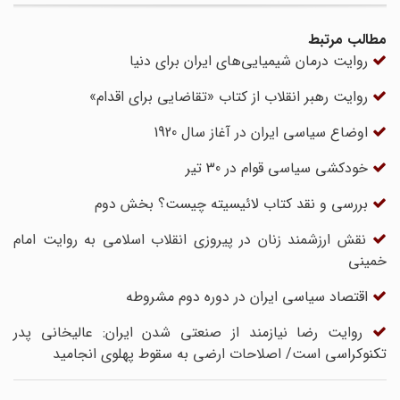
مطالب مرتبط
روایت درمان شیمیایی‌های ایران برای دنیا
روایت رهبر انقلاب از کتاب «تقاضایی برای اقدام»
اوضاع سیاسی ایران در آغاز سال 1920
خودکشی سیاسی قوام در 30 تیر
بررسی و نقد کتاب لائیسیته چیست؟ بخش دوم
نقش ارزشمند زنان در پیروزی انقلاب اسلامی به روایت امام
خمینی
اقتصاد سیاسی ایران در دوره دوم مشروطه
روایت رضا نیازمند از صنعتی شدن ایران: عالیخانی پدر
تکنوکراسی است/ اصلاحات ارضی به سقوط پهلوی انجامید