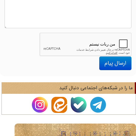
ارسال پیام
ا را در شبکه‌های اجتماعی دنبال کنید