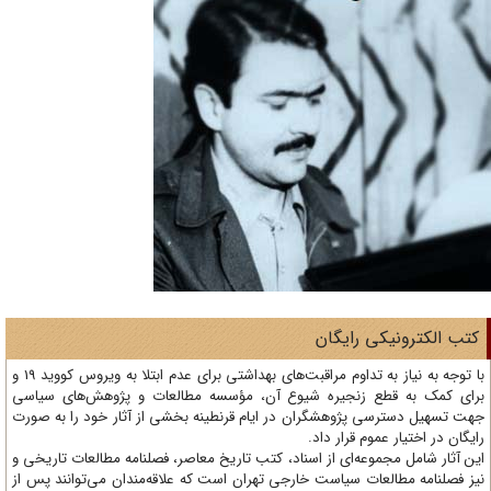
تب الکترونیکی رایگان
با توجه به نیاز به تداوم مراقبت‌های بهداشتی برای عدم ابتلا به ویروس کووید 19 و
ای کمک به قطع زنجیره شیوع آن، مؤسسه مطالعات و پژوهش‌های سیاسی
ت تسهیل دسترسی پژوهشگران در ایام قرنطینه بخشی از آثار خود را به صورت
یگان در اختیار عموم قرار داد.
ن آثار شامل مجموعه‌ای از اسناد، کتب تاریخ معاصر، فصلنامه‌ مطالعات تاریخی و
ز فصلنامه مطالعات سیاست خارجی تهران است که علاقه‌مندان می‌توانند پس از