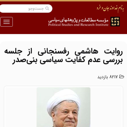
منو
روایت هاشمی رفسنجانی از جلسه
بررسی عدم کفایت سیاسی بنی‌صدر
8217 بازدید