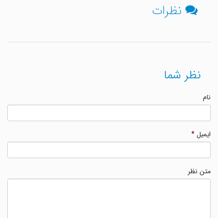
نظرات
نظر شما
نام
ایمیل
*
متن نظر