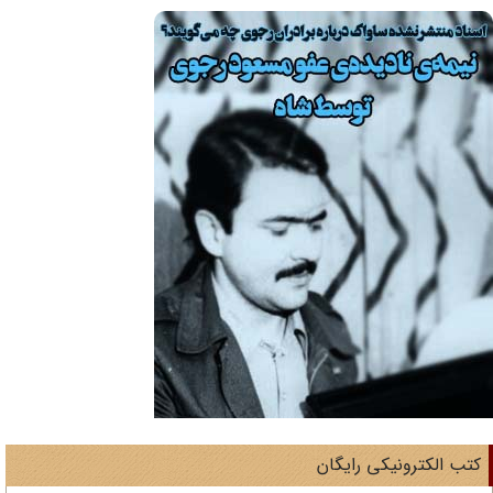
تب الکترونیکی رایگان