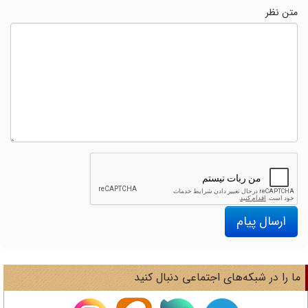
متن نظر
ارسال پیام
ا را در شبکه‌های اجتماعی دنبال کنید