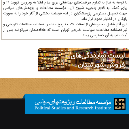
با توجه به نیاز به تداوم مراقبت‌های بهداشتی برای عدم ابتلا به ویروس کووید 19 و
ای کمک به قطع زنجیره شیوع آن، مؤسسه مطالعات و پژوهش‌های سیاسی
ت تسهیل دسترسی پژوهشگران در ایام قرنطینه بخشی از آثار خود را به صورت
یگان در اختیار عموم قرار داد.
ن آثار شامل مجموعه‌ای از اسناد، کتب تاریخ معاصر، فصلنامه‌ مطالعات تاریخی و
ز فصلنامه مطالعات سیاست خارجی تهران است که علاقه‌مندان می‌توانند پس از
ت نام، به آن دسترسی یابند.