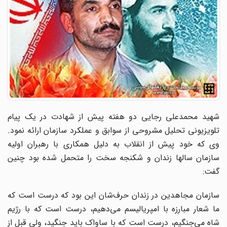
شهید محمدعلی رجایی دو هفته پیش از شهادت در یک پیام
تلویزیونی تحلیل مشروحی از سوابق و عملکرد سازمان ارائه نمود.
وی که خود پیش از انقلاب به دلیل همکاری با رهبران اولیه
سازمان سالها زندان و شکنجه سخت را متحمل شده بود چنین
گفت:
سازمان مجاهدین در زندان حرف‌شان این بود که درست است که
ما شعار مبارزه با امپریالیسم می‌دهیم، درست است که با رژیم
شاه می‌جنگیم، درست است که با ساواک باید جنگید، ولی قبل از