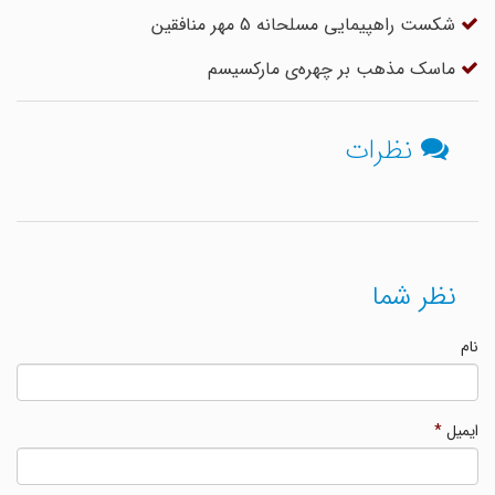
شکست راهپیمایی مسلحانه 5 مهر منافقین
ماسک مذهب بر چهره‌ی مارکسیسم
نظرات
نظر شما
نام
ایمیل
*