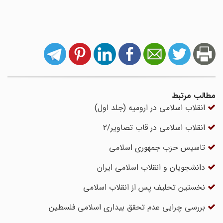
مطالب مرتبط
انقلاب اسلامی در ارومیه (جلد اول)
انقلاب اسلامی در قاب تصاویر/۲
تاسیس حزب جمهوری اسلامی
دانشجویان و انقلاب اسلامی ایران
نخستین تحلیف پس از انقلاب اسلامی
بررسی چرایی عدم تحقق بیداری اسلامی فلسطین