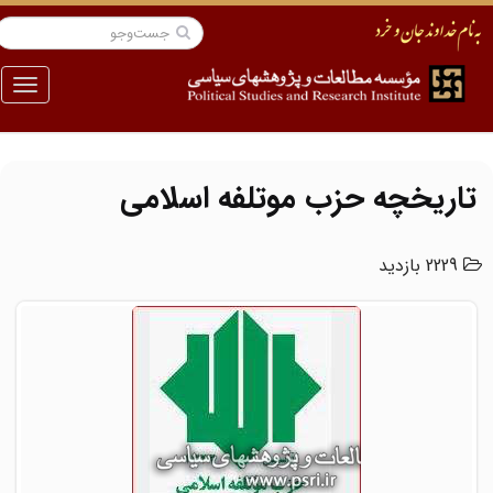
منو
تاریخچه حزب موتلفه اسلامی
2229 بازدید