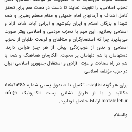
تحزب اسلامی، را تقویت نمایند تا دست در دست هم برای تحقق
کامل اهداف و آرمانهای امام خمینی و مقام معظم رهبری و همه
شهدا و بزرگان اسلام و ایران بکوشیم و ایرانی آباد، شاد، آزاد و
اسلامی بسازیم. این مهم با تحزب مردمی و اسلامی بهتر صورت
می‌پذیرد چرا که استعمارگران و منافقان و فرصت طلبان از تحزب
اسلامی و بدور از غرب‌زدگی بیش از هر چیز هراس دارند.
دستهامان با هم دلهامان پر محبت. افکارمان هماهنگ و همه با
هم در راه سعادت و عزت- آزادی و استقلال جمهوری اسلامی ایران
در حزب مؤتلفه اسلامی
برای هر گونه اطلاعات تکمیل با صندوق پستی شماره ۱۱۱۵/۱۱۳۶۵
مکاتبه و یا از طریق نشانی پست الکترونیک ‌info@
motalefeh.ir ارتباط حاصل فرمایید.
والسلام