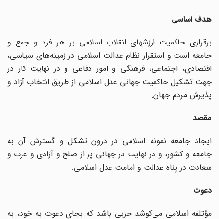
هدف اساسی
برقراری حاکمیت ارزشهای انقلاب اسلامی بر هر فرد و جمع و
جامعه است و استقرار نظام عدالت اسلامی در زمینه‌های سیاسی،
اقتصادی، اجتماعی، فرهنگی و امور دفاعی و در نهایت کار در
جهت تشکیل حاکمیت جهانی عدل اسلامی از طریق انتخاب آزاد و
پذیرش مردم جهان.
مقصد
ایجاد جامعه نمونه اسلامی در درون تشکل و گسترش آن به
جامعه و کشور، و در نهایت در جهانی پر از صلح و آزادی و عزت و
سعادت در پناه عدالت و امامت عدل اسلامی.
دعوت
مؤتلفه اسلامی می‌کوشد حزبی باشد که بجای دعوت به خود، به