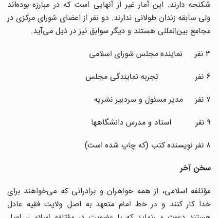
شکنجه دارند. این آمار غیر از آنهایی است که در مبارزه بوده‌اند
ولی سابقه زندان طولانی ندارند. دو نفر از اعضای شورای مرکزی در
مجامع بین‌المللی هستند و دیگر سوابق نیز در ذیل می‌آید.
۳ نفر نماینده مجلس شورای اسلامی
۶ نفر تجربه نمایندگی مجلس
۷ نفر مدیر مسئول و سردبیر نشریه
۹ نفر استاد و مدرس دانشگاهها
۸ نفر نویسنده کتب (که چاپ شده است)
سخن آخر
مؤتلفه اسلامی، از همه خواهران و برادرانی که می‌خواهند برای
خدا کار کنند و در خط امام متعهد به اصل ولایت فقیه عادل
هستند دعوت می‌نماید که با عضویت در مؤتلفه اسلامی، اصل