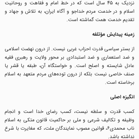
نزدیک به ۴۵ سال است که در خط امام و فقاهت و روحانیت
اسلام و در خدمت مردم خداجو و آگاه ایران، به تلاش و جهاد و
تقدیم خدمت همت گماشته است.
زمینه پیدایش مؤتلفه
از بستر سیاسی قدرت احزاب غربی نیست. از درون نهضت اسلامی
و ضد استعماری و ضد استبدادی بر محور ولایت و رهبری فقیه
عادل شایسته و اصلح است. و خواستگاه آن، طبقه یا قشر یا
صنف خاصی نیست بلکه از درون توده‌های مردم متعهد به اسلام
برخاسته است.
انگیزه اصلی
کسب قدرت و سلطه نیست، کسب رضای خدا است و انجام
وظیفه و تکالیف شرعی و ملی بر حاکمیت قانون متکی به اسلام
ناب محمدی۶، قوانین مصوب نمایندگان ملت، که مغایرت با شرع
نداشته باشد.