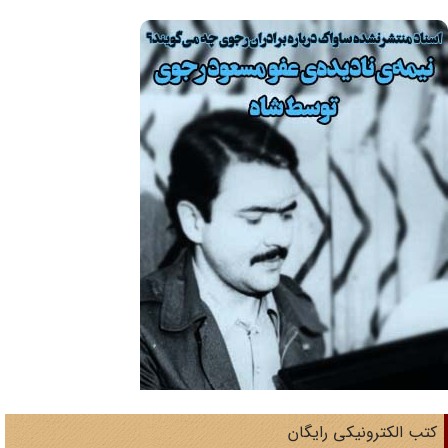
تب الکترونیکی رایگان