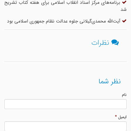
برنامه‌های مرکز اسناد انقلاب اسلامی برای هفته کتاب تشریح
شد
آیت‌الله محمدی‌گیلانی جلوه عدالت نظام جمهوری اسلامی بود
نظرات
نظر شما
نام
ایمیل
*