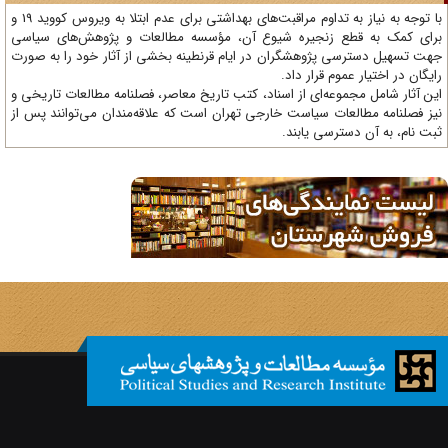
با توجه به نیاز به تداوم مراقبت‌های بهداشتی برای عدم ابتلا به ویروس کووید 19 و
ای کمک به قطع زنجیره شیوع آن، مؤسسه مطالعات و پژوهش‌های سیاسی
ت تسهیل دسترسی پژوهشگران در ایام قرنطینه بخشی از آثار خود را به صورت
یگان در اختیار عموم قرار داد.
ن آثار شامل مجموعه‌ای از اسناد، کتب تاریخ معاصر، فصلنامه‌ مطالعات تاریخی و
ز فصلنامه مطالعات سیاست خارجی تهران است که علاقه‌مندان می‌توانند پس از
ت نام، به آن دسترسی یابند.