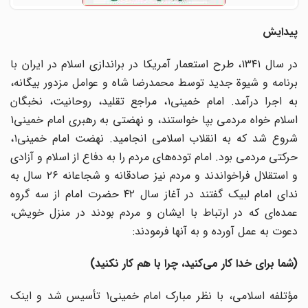
پیدایش
در سال ۱۳۴۱، طرح استعمار آمریکا در براندازی اسلام در ایران با
برنامه و شیوة جدید توسط محمدرضا شاه و عوامل مزدور بیگانه،
به اجرا درآمد. امام خمینی۱، مراجع تقلید، روحانیت، نخبگان
اسلام خواه مردمی بپا خواستند، و نهضتی به رهبری امام خمینی۱
شروع شد که به انقلاب اسلامی انجامید. نهضت امام خمینی۱،
حرکتی مردمی بود. امام توده‌های مردم را به دفاع از اسلام و آزادی
و استقلال فراخواندند و مردم نیز صادقانه و شجاعانه ۲۶ سال به
ندای امام لبیک گفتند در آغاز سال ۴۲ حضرت امام از سه گروه
عمده‌ای که در ارتباط با ایشان و مردم بودند در منزل خویش،
دعوت به عمل آورده و به آنها فرمودند:
(
شما برای خدا کار می‌کنید، چرا با هم کار نکنید
)
مؤتلفه اسلامی، با نظر مبارک امام خمینی۱ تأسیس شد و اینک