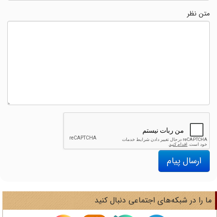
متن نظر
ارسال پیام
ا را در شبکه‌های اجتماعی دنبال کنید