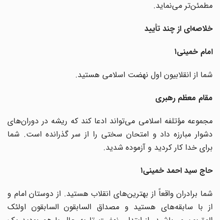
مطمئن‌تر می‌نماید.
خلاصه‌ای از چند تأیید
امام خمینی۱
شما از انقلابیون اول نهضت اسلامی هستید.
مقام معظم رهبری
مجموعه مؤتلفه اسلامی می‌تواند ادعا کند که ریشه در دوران‌های
دشوار مبارزه داد و امتحان سختی را از سر گذرانده است. شما
برای خدا کار کردید و آزموده شدید.
حاج سید احمد خمینی۱
شما برادران واقعاً از بهترین‌های انقلاب هستید. از دوستان امام و
از با سابقه‌های هستید و مصداق السابقون السابقون اولئک