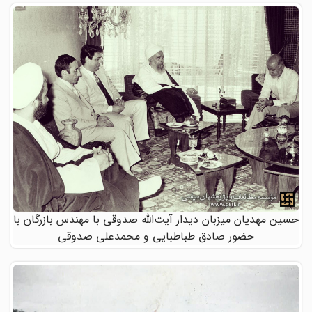
حسین مهدیان میزبان دیدار آیت‌الله صدوقی با مهندس بازرگان با
حضور صادق طباطبایی و محمدعلی صدوقی