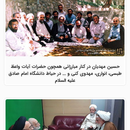
حسین مهدیان در کنار مبارزانی همچون حضرات آیات واعظ
طبسی، انواری، مهدوی کنی و ... در حیاط دانشگاه امام صادق
علیه السلام