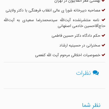
بهشتی مغز انقلابیون در تهران
مصاحبه دبیرخانه شورا ی عالی انقلاب فرهنگی با دکتر ولایتی
نامه منتشرنشده آیت‌الله سیدمحمدرضا سعیدی به آیت‌الله
حاج‌آقاحسین خادمی اصفهانی
حکم دادگاه دکتر حسین فاطمی
سخنرانى در حسینیه ارشاد
خصوصیات اخلاقی مرحوم آیت الله کفعمی
نظرات
نظر شما