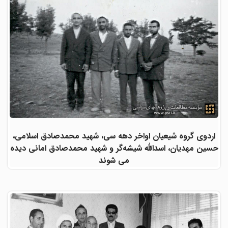
اردوی گروه شیعیان اواخر دهه سی، شهید محمدصادق اسلامی،
حسین مهدیان، اسدالله شیشه‌گر و شهید محمدصادق امانی دیده
می شوند