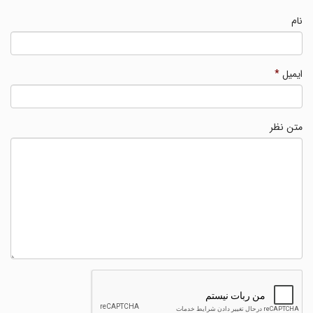
نام
ایمیل
*
متن نظر