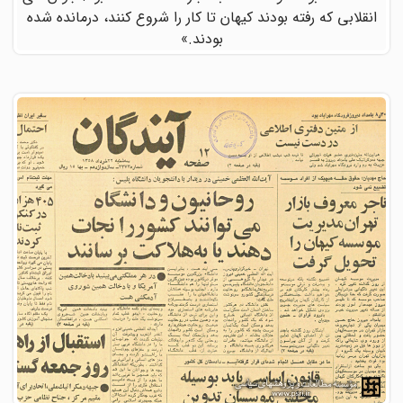
انقلابی که رفته بودند کیهان تا کار را شروع کنند، درمانده شده
بودند.»