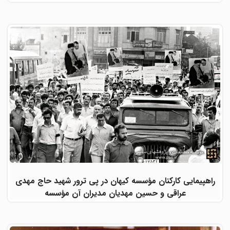
راهپیمایی کارکنان مؤسسه کیهان در پی ترور شهید حاج مهدی
عراقی و حسین مهدیان مدیران آن مؤسسه