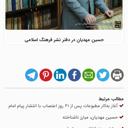
حسین مهدیان در دفتر نشر فرهنگ اسلامی
مطالب مرتبط
آغاز به‌کار مطبوعات پس از ۶۱ روز اعتصاب با انتشار پیام امام
حسین مهدیان، مبارز ناشناخته