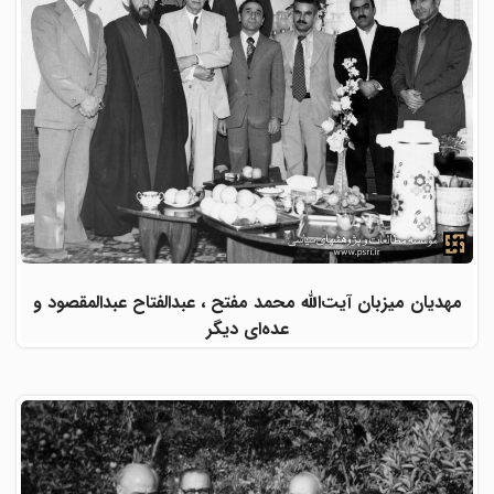
مهدیان میزبان آیت‌الله محمد مفتح ، عبدالفتاح عبدالمقصود و
عده‌ای دیگر