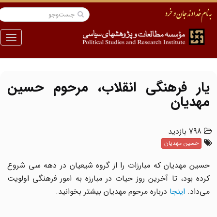
منو
یار فرهنگی انقلاب، مرحوم حسین
مهدیان
798 بازدید
حسین مهدیان
حسین مهدیان که مبارزات را از گروه شیعیان در دهه سی شروع
کرده بود، تا آخرین روز حیات در مبارزه به امور فرهنگی اولویت
می‌داد.
اینجا
درباره مرحوم مهدیان بیشتر بخوانید.