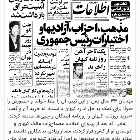
مهدیان ۳۳ سال پس از این تیتر، آن را غلط خواند و حضورش را
صرفا برای کمک به حل اداره کیهان دانست، نه خرید آن و گفت:
«خرید روزنامه کیهان را روزنامه آیندگان و چپی‌ها شایعه کردند.
زمانی که بعد از پیروزی انقلاب، مصباح‌زاده مالک کیهان و
دوستان او از کشور فرار کردند، مقدار زیادی بدهکاری داشتند و
سفته داده بودند و سفته‌ها به اجرا گذاشته شده بود. جوان‌های