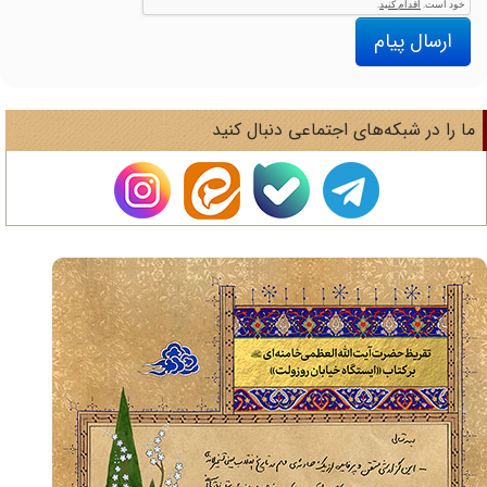
ارسال پیام
ا را در شبکه‌های اجتماعی دنبال کنید