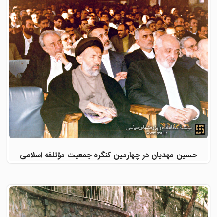
حسین مهدیان در چهارمین کنگره جمعیت مؤتلفه اسلامی