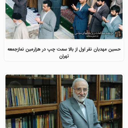
حسین مهدیان نفر اول از بالا سمت چپ در هزارمین نمازجمعه
تهران