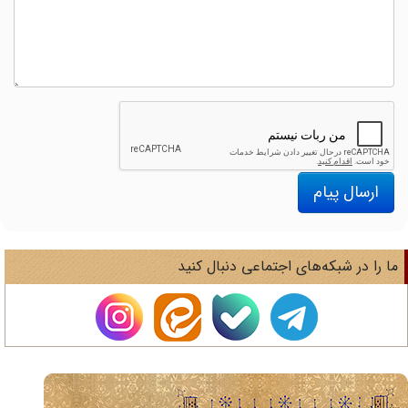
ارسال پیام
ا را در شبکه‌های اجتماعی دنبال کنید