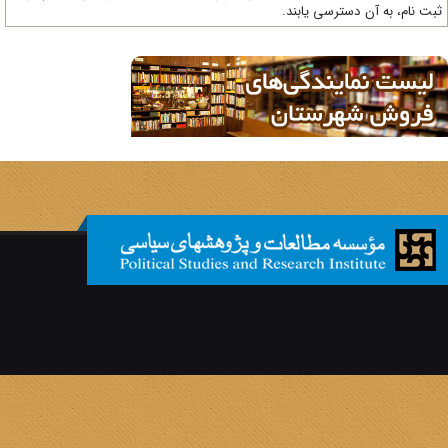
ت نام، به آن دسترسی یابند.