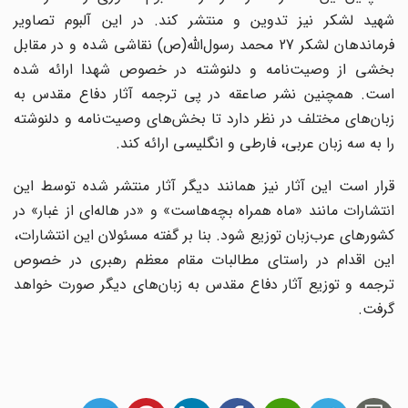
شهید لشکر نیز تدوین و منتشر کند. در این آلبوم تصاویر
فرماندهان لشکر 27 محمد رسول‌الله(ص) نقاشی شده و در مقابل
بخشی از وصیت‌نامه و دلنوشته در خصوص شهدا ارائه شده
است. همچنین نشر صاعقه در پی ترجمه آثار دفاع مقدس به
زبان‌های مختلف در نظر دارد تا بخش‌های وصیت‌نامه و دلنوشته
را به سه زبان عربی، فارطی و انگلیسی ارائه کند.
قرار است این آثار نیز همانند دیگر آثار منتشر شده توسط این
انتشارات مانند «ماه همراه بچه‌هاست» و «در هاله‌ای از غبار» در
کشورهای عرب‌زبان توزیع شود. بنا بر گفته مسئولان این انتشارات،
این اقدام در راستای مطالبات مقام معظم رهبری در خصوص
ترجمه و توزیع آثار دفاع مقدس به زبان‌های دیگر صورت خواهد
گرفت.