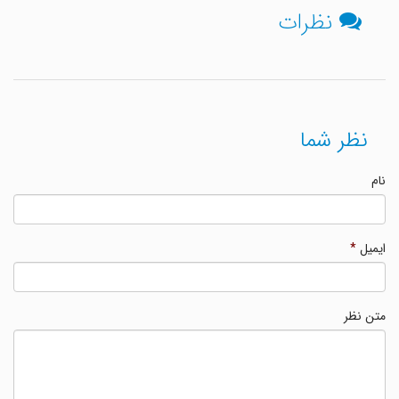
نظرات
نظر شما
نام
ایمیل
*
متن نظر