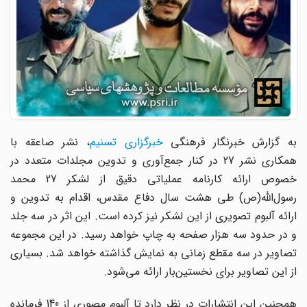
به گزارش خبرنگار فرهنگی
خبرگزاری تسنیم
، نشر صاعقه با
همکاری نشر 27 در کنار جمع‌آوری و تدوین مجلدات متعدد در
خصوص ارائه کارنامه عملیاتی دقیق از لشکر 27 محمد
رسول‌الله(ص) طی هشت سال دفاع مقدس، اقدام به تدوین و
ارائه آلبوم تصویری از این لشکر نیز کرده است. این اثر در سه جلد
و در حدود سه هزار صفحه به چاپ خواهد رسید. در این مجموعه
تصاویر در سه مقطع زمانی به نمایش گذاشته خواهد شد. بسیاری
از این تصاویر برای نخستین‌بار ارائه می‌شود.
همچنین این انتشارات در نظر دارد تا آلبوم مصوری از 140 فرمانده