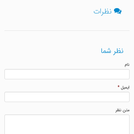
نظرات
نظر شما
نام
ایمیل
*
متن نظر