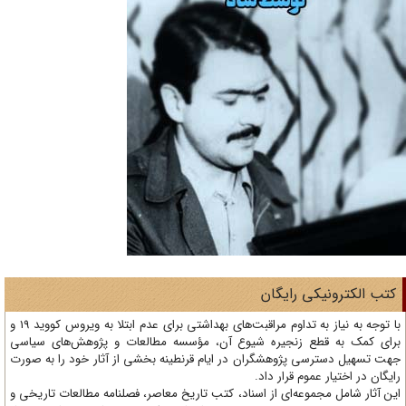
تب الکترونیکی رایگان
با توجه به نیاز به تداوم مراقبت‌های بهداشتی برای عدم ابتلا به ویروس کووید 19 و
ای کمک به قطع زنجیره شیوع آن، مؤسسه مطالعات و پژوهش‌های سیاسی
ت تسهیل دسترسی پژوهشگران در ایام قرنطینه بخشی از آثار خود را به صورت
یگان در اختیار عموم قرار داد.
ن آثار شامل مجموعه‌ای از اسناد، کتب تاریخ معاصر، فصلنامه‌ مطالعات تاریخی و