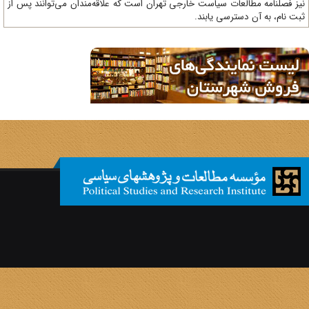
ز فصلنامه مطالعات سیاست خارجی تهران است که علاقه‌مندان می‌توانند پس از
ت نام، به آن دسترسی یابند.