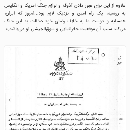
علاوه از این برای عبور دادن آذوقه و لوازم جنگ امریکا و انگلیس
به روسیه، یک راه امین و نزدیک لازم بود...امروز که ایران،
همسایه و دوست ما به خلاف رضای خود دخالت به این جنگ
می‌کند سبب آن موقعیت جغرافیایی و سوق‌الجیشی او می‌باشد.»