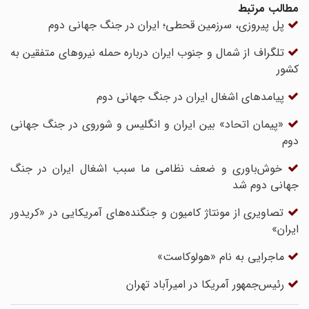
مطالب مرتبط
پل پیروزی، سرزمین قحطی؛ ایران در جنگ جهانی دوم
تلگراف از شمال و جنوب ایران درباره حمله نیروهای متفقین به
کشور
پیامدهای اشغال ایران در جنگ جهانی دوم
«پیمان اتحاد» بین ایران و انگلیس و شوروی در جنگ جهانی
دوم
خوش‌باوری و ضعف نظامی ما سبب اشغال ایران در جنگ
جهانی دوم شد
تصاویری از مونتاژ کامیون و جنگنده‌های آمریکایی در «کریدور
ایران»
ماجرایی به نام «هولوکاست»
رئیس‌جمهور آمریکا در امیرآباد تهران