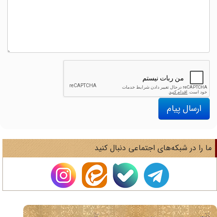
ارسال پیام
ا را در شبکه‌های اجتماعی دنبال کنید