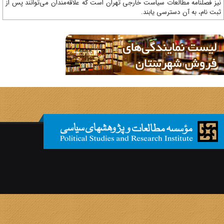
ز فصلنامه مطالعات سیاست خارجی تهران است که علاقه‌مندان می‌توانند پس از
ت نام، به آن دسترسی یابند.