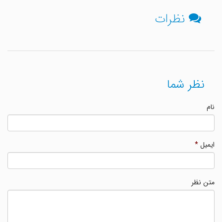
نظرات
نظر شما
نام
ایمیل
*
متن نظر