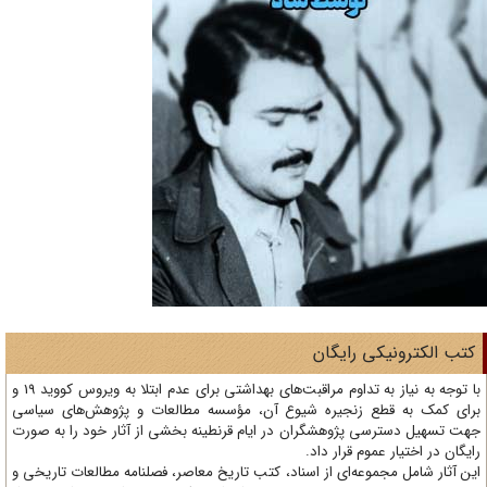
تب الکترونیکی رایگان
با توجه به نیاز به تداوم مراقبت‌های بهداشتی برای عدم ابتلا به ویروس کووید 19 و
ای کمک به قطع زنجیره شیوع آن، مؤسسه مطالعات و پژوهش‌های سیاسی
ت تسهیل دسترسی پژوهشگران در ایام قرنطینه بخشی از آثار خود را به صورت
یگان در اختیار عموم قرار داد.
ن آثار شامل مجموعه‌ای از اسناد، کتب تاریخ معاصر، فصلنامه‌ مطالعات تاریخی و