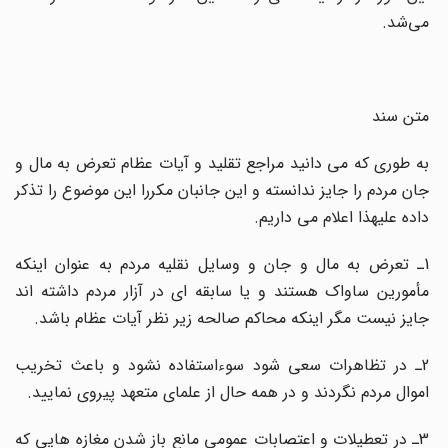
می‌شد.
متن سند
به طوری که می دانید مراجع تقلید و آیات عظام تعرض به مال و
جان مردم را جایز ندانسته و این جانبان مکررا این موضوع را تذکر
داده علیهذا اعلام می داریم.
1ـ تعرض به مال و جان و وسایل نقلیه مردم به عنوان اینکه
مأمورین ساواک هستند و یا سابقه ای در آزار مردم داشته اند
جایز نیست مگر اینکه محاکم صالحه زیر نظر آیات عظام باشد.
2ـ در تظاهرات سعی شود سوءاستفاده نشود و باعث تخریب
اموال مردم نگردند و در همه حال از علمای متعهد پیروی نمایید.
3ـ در تعطیلات و اعتصابات عمومی مانع باز شدن مغازه هایی که