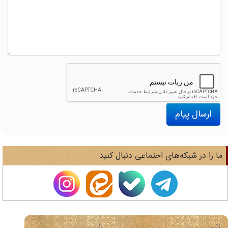
ارسال پیام
ا را در شبکه‌های اجتماعی دنبال کنید