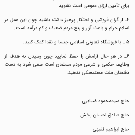
برای تأمین ارزاق عمومی است نشوید.
4ـ از گران فروشی و احتکار پرهیز داشته باشید چون این عمل در
اسلام حرام و باعث آزار و رنج مردم ضعیف و کم درآمد است.
5 ـ با فروشگاه تعاونی اسلامی جنسا و نقدا کمک کنید.
6ـ در هر حال آرامش را حفظ نمایید چون رسیدن به هدف از
وظایف حکمی و شرعی مردم مسلمان است سعی شود به دست
دشمنان ملت مستمسکی ندهید.
حاج سیدمحمود ضیابری
حاج صادق احسان بخش
حاج ابراهیم فقیهی