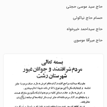
حاج سید موسی حجتی
حسام حاج نیاکوئی
حاج سیداحمد خیرخواه
حاج میرآقا موسوی