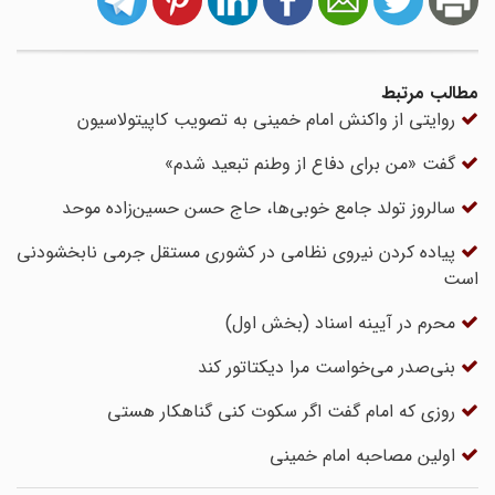
مطالب مرتبط
روایتی از واکنش امام خمینی به تصویب کاپیتولاسیون
گفت «من برای دفاع از وطنم تبعید شدم»
سالروز تولد جامع خوبی‌ها، حاج حسن حسین‌زاده موحد
پیاده کردن نیروی نظامی در کشوری مستقل جرمی نابخشودنی
است
محرم در آیینه اسناد (بخش اول)
بنی‌صدر می‌خواست مرا دیکتاتور کند
روزی که امام گفت اگر سکوت کنی گناهکار هستی
اولین مصاحبه امام خمینی