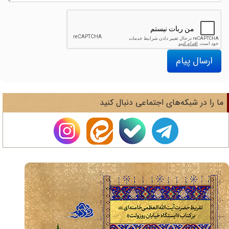
ارسال پیام
ا را در شبکه‌های اجتماعی دنبال کنید