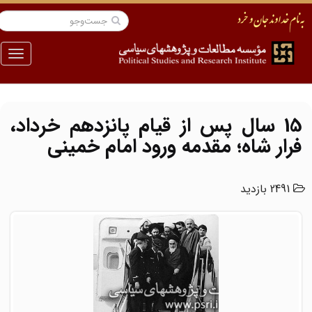
منو
15 سال پس از قیام پانزدهم خرداد،
فرار شاه؛ مقدمه ورود امام خمینی
2491 بازدید