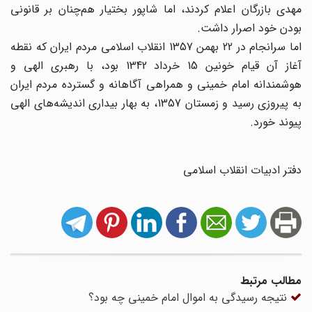
مهدی بازرگان اعلام کردند، اما شاپور بختیار هم‌چنان بر قانونی
بودن خود اصرار داشت.
اما سرانجام در 22 بهمن 1357 انقلاب اسلامی مردم ایران که نقطه
آغاز آن قیام خونین 15 خرداد 1342 بود، با رهبری الهی و
هوشمندانه امام خمینی و همراهی آگاهانه و گسترده مردم ایران
به پیروزی رسید و زمستان 1357، به بهار بیداری اندیشه‌های الهی
پیوند خورد.
دفتر ادبیات انقلاب اسلامی
مطالب مرتبط
نتیجه رسیدگی به اموال امام خمینی چه بود؟