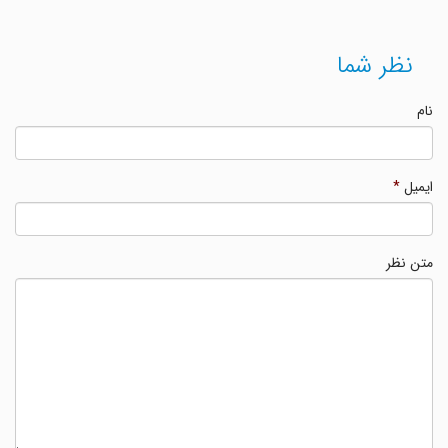
نظر شما
نام
ایمیل
*
متن نظر