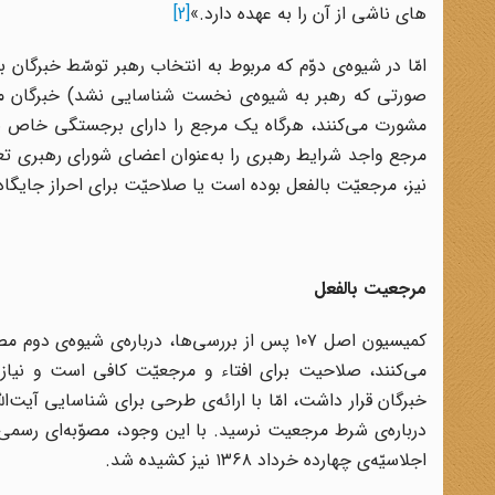
های ناشی از آن را به عهده دارد.»
[2]
امّا در شیوه
ی دوّم که مربوط به انتخاب رهبر توسّط خبرگان 
صورتی که رهبر به شیوه
ی نخست شناسایی نشد) خبرگان من
مشورت می‌کنند، هرگاه یک مرجع را دارای برجستگی خاص برای
مرجع واجد شرایط رهبری را به
عنوان اعضای شورای رهبری تعیی
نیز، مرجعیّت بالفعل بوده است یا صلاحیّت برای احراز جایگاه
مرجعیت بالفعل
خبرگان قرار داشت، امّا با ارائه‌ی طرحی برای شناسایی آیت‌ا
درباره‌ی شرط مرجعیت نرسید. با این وجود، مصوّبه‌ای رسمی 
اجلاسیّه‌ی چهارده خرداد ۱۳۶۸ نیز کشیده شد.