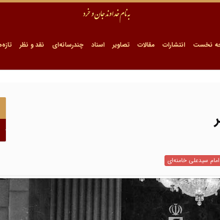
ه نخست
انتشارات
مقالات
تصاویر
اسناد
چندرسانه‌ای
نقد و نظر
تازه‌ه
امام سیدعلی خامنه‌ای