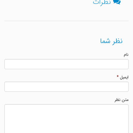
نظرات
نظر شما
نام
ایمیل
*
متن نظر