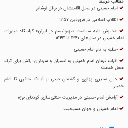
مطالب مرتبط
امام خمینی در محل اقامتشان در نوفل لوشاتو
انقلاب اسلامی در فروردین 1357
«خیزش علیه سیاست صهیونیسم در ایران» گرانیگاه مبارزات
امام خمینی در سال‌های ۱۳۴۰ تا ۱۳۴۳
خطبه به نام امام خمینی
اثرات فرمان امام خمینی به افسران و سربازان ارتش برای ترک
محل خدمت
دین ‎ستیزی پهلوی و گفتمان دینی از آیت‎الله حائری تا امام
خمینی
آرامش امام خمینی در مدیریت خنثی‌سازی کودتای نوژه
امام خمینی و جهان مسیحیت