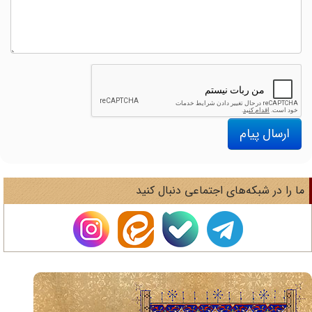
ارسال پیام
ا را در شبکه‌های اجتماعی دنبال کنید