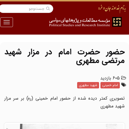
منو
حضور حضرت امام در مزار شهید
مرتضی مطهری
605 بازدید
امام خمینی
شهید مطهری
تصویری کمتر دیده شده از حضور امام خمینی (ره) بر سر مزار
شهید مطهری