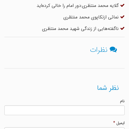
گلایه محمد منتظری:دور امام را خالی کرده‌اید
نمائی ازتکاپوی محمد منتظری
ناگفته‌هایی از زندگی شهید محمد منتظری
نظرات
نظر شما
نام
ایمیل
*