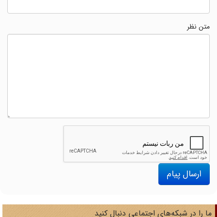
متن نظر
ارسال پیام
ا را در شبکه‌های اجتماعی دنبال کنید