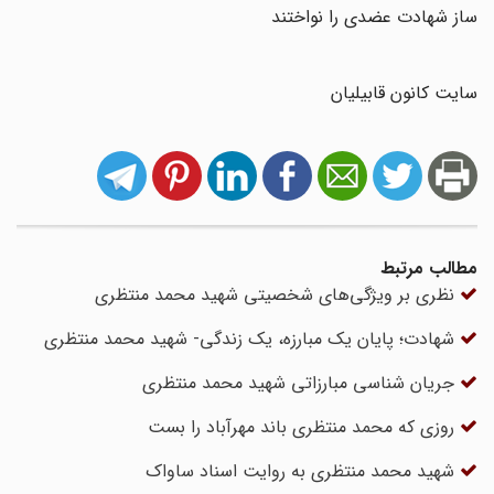
ساز شهادت عضدی را نواختند
سایت کانون قابیلیان
مطالب مرتبط
نظری بر ویژگی‌های شخصیتی شهید محمد منتظری
شهادت؛ پایان یک مبارزه، یک زندگی- شهید محمد منتظری
جریان شناسی مبارزاتی شهید محمد منتظری
روزی که محمد منتظری باند مهرآباد را بست
شهید محمد منتظری به روایت اسناد ساواک