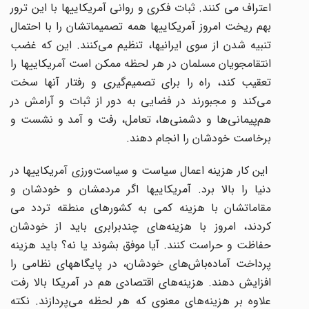
اعتراف می کنند. ثبات فکری و روانی آمریکاییها با این ترور
بهم ریخت امروز آمریکاییها همه تصمیماتشان را با احتمال
تنبیه شدن از سوی ایرانیها، تنظیم می‌کنند. این که غضب
انتقامجویان مسلمان در هر لحظه ممکن است آمریکاییها را
تعقیب کند، راه را برای تصمیم‌گیری و رفتار آنها سخت
می‌کند و مجبورند در فضایی به دور از ثبات و آرامش در
هم‌پیمانی‌ها و دشمنی‌ها، تعامل، رفت و آمد و نشست و
برخاست خودشان را انجام دهند.
این کار هزینه اعمال سیاست و سیاست‌ورزی آمریکاییها در
دنیا را بالا برد. آمریکاییها اگر مردمشان و خودشان و
مقاماتشان با هزینه کمی به کشورهای منطقه تردد می
کردند، امروز با هزینه‌های چندبرابری باید از خودشان
حفاظت و حراست کنند. آیا موفق بشوند یا نه؟ باید هزینه
پرداخت آماده‌باش‌های خودشان، در پایگاههای نظامی را
افزایش دهند. هزینه‌های اقتصادی هم در آمریکا بالا رفت
علاوه بر هزینه‌های معنوی که هر لحظه می‌پردازند. نکته