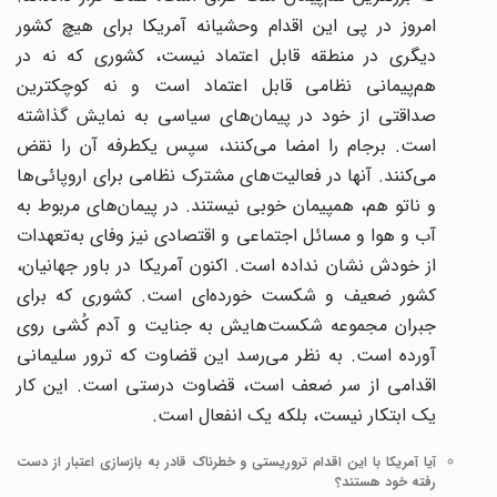
امروز در پی این اقدام وحشیانه آمریکا برای هیچ کشور
دیگری در منطقه قابل اعتماد نیست، کشوری که نه در
هم‌پیمانی نظامی قابل اعتماد است و نه کوچکترین
صداقتی از خود در پیمان‌های سیاسی به نمایش گذاشته
است. برجام را امضا می‌کنند، سپس یکطرفه آن را نقض
می‌کنند. آنها در فعالیت‌های مشترک نظامی برای اروپائی‌ها
و ناتو هم، همپیمان خوبی نیستند. در پیمان‌های مربوط به
آب و هوا و مسائل اجتماعی و اقتصادی نیز وفای به‌تعهدات
از خودش نشان نداده ‌است. اکنون آمریکا در باور جهانیان،
کشور ضعیف و شکست خورده‌ای است. کشوری که برای
جبران مجموعه شکست‌هایش به جنایت و آدم کُشی روی
آورده است. به نظر می‌رسد این قضاوت که ترور سلیمانی
اقدامی از سر ضعف است، قضاوت درستی است. این کار
یک ابتکار نیست، بلکه یک انفعال است.
آیا آمریکا با این اقدام تروریستی و خطرناک قادر به بازسازی اعتبار از دست
رفته خود هستند؟