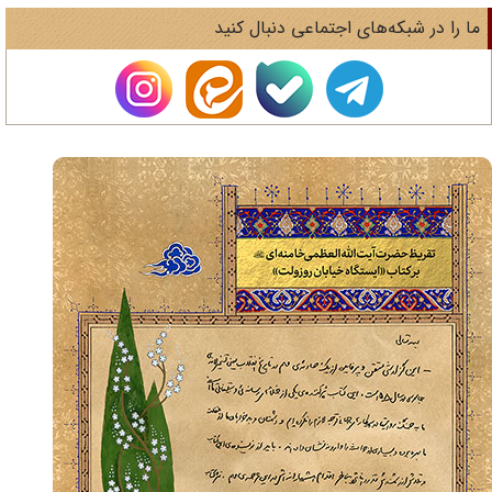
ا را در شبکه‌های اجتماعی دنبال کنید