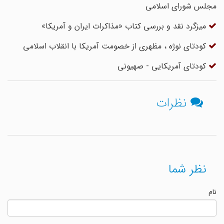
مجلس شورای اسلامی
میزگرد نقد و بررسی کتاب «مذاکرات ایران و آمریکا»
کودتای نوژه ، مظهری از خصومت آمریکا با انقلاب اسلامی‌
کودتای آمریکایی - صهیونی
نظرات
نظر شما
نام