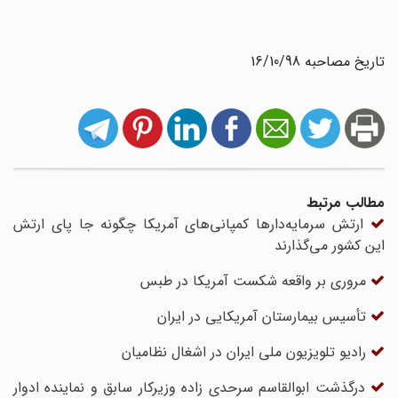
تاریخ مصاحبه 16/10/98
مطالب مرتبط
ارتش سرمایه‌دارها کمپانی‌های آمریکا چگونه جا پای ارتش
این کشور می‌گذارند
مرورى بر واقعه شکست آمریکا در طبس
تأسیس بیمارستان آمریکایی در ایران
رادیو تلویزیون ملی ایران در اشغال نظامیان
درگذشت ابوالقاسم سرحدی زاده وزیرکار سابق و نماینده ادوار