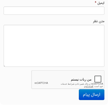
ایمیل
*
متن نظر
ارسال پیام