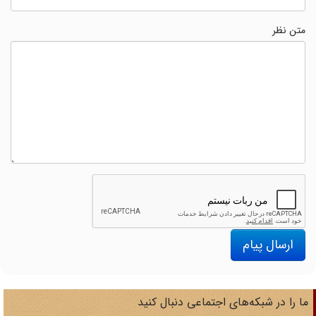
متن نظر
ارسال پیام
ا را در شبکه‌های اجتماعی دنبال کنید