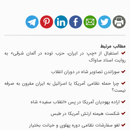
مطالب مرتبط
استقبال از «چپ در ایران، حزب توده در آلمان شرقی» به
روایت اسناد ساواک
سوزاندن تصاویر شاه در دوران انقلاب
چرا حمله نظامی آمریکا یا اسرائیل به ایران مقرون به صرفه
نیست؟
اراده یهودیان آمریکا در پس «انقلاب سفید» شاه
شکست هیمنه ارتش آمریکا در طبس
لغو سفارشات نظامی دوره پهلوی و خیانت بختیار