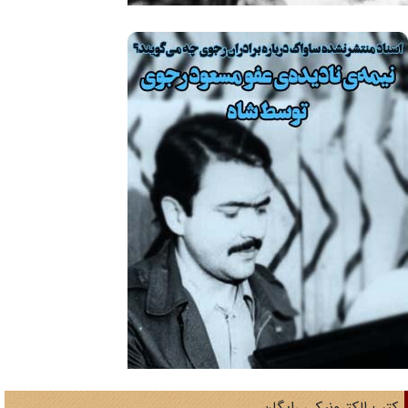
تب الکترونیکی رایگان