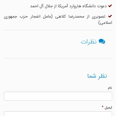
دعوت دانشگاه هاروارد آمریکا از جلال آل احمد
تصویری از محمدرضا کلاهی (عامل انفجار حزب جمهوری
اسلامی)
نظرات
نظر شما
نام
ایمیل
*