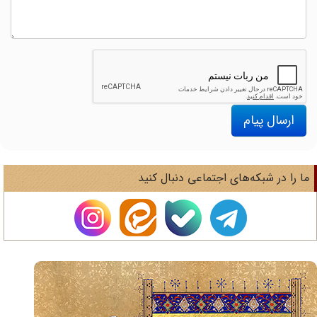
ارسال پیام
ا را در شبکه‌های اجتماعی دنبال کنید