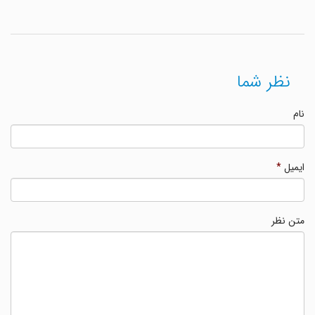
نظر شما
نام
ایمیل
*
متن نظر