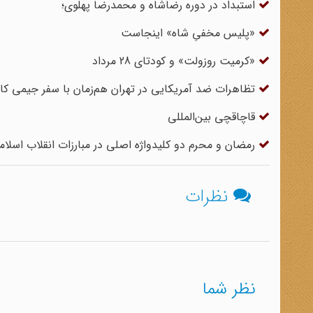
استبداد در دوره رضاشاه و محمدرضا پهلوی؛
«پلیس مخفیِ شاه» اینجاست
«کرمیت روزولت» و کودتای 28 مرداد
تظاهرات ضد آمریکایی در تهران هم‌زمان با سفر جیمی کارت
قاچاقچی بین‌المللی
رمضان و محرم دو کلیدواژه اصلی در مبارزات انقلاب اسلام
نظرات
نظر شما