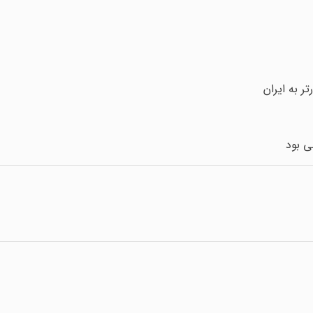
ر به ایران
ی بود