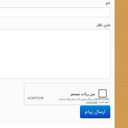
نام
متن نظر
ارسال پیام