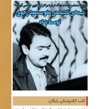
کتب الکترونیکی رایگان