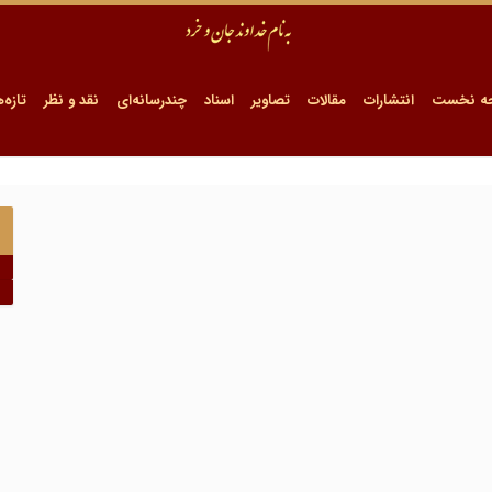
ه نخست
انتشارات
مقالات
تصاویر
اسناد
چندرسانه‌ای
نقد و نظر
تازه‌ه