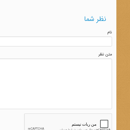
نظر شما
نام
متن نظر