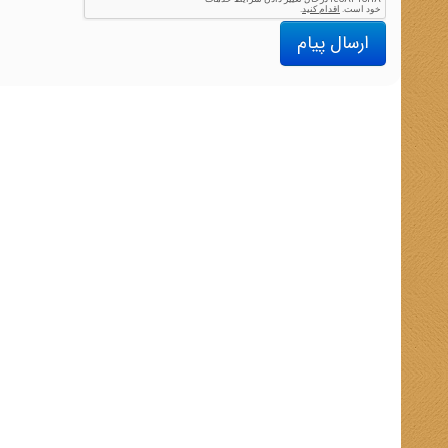
ارسال پیام