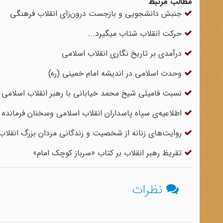
مطالب مرتبط
جنبش دانشجویی و بازجست درون‌زای انقلاب فرهنگی
حرکت انقلاب شتاب میگیرد...
درآمدی بر تاریخ نگاری انقلاب اسلامی
وحدت اسلامی در اندیشه امام خمینی (ره)
نسبت فامیلی شیخ محمد خیابانی با رهبر انقلاب اسلامی
اطلاعیه‌‌ی سپاه پاسداران انقلاب اسلامی وسخنان فرمانده ن
روایت‌های زنانه از شخصیت و زندگانی مردان بزرگ انقلا
تقریظ رهبر انقلاب بر کتاب «سرباز کوچک امام»
نظرات