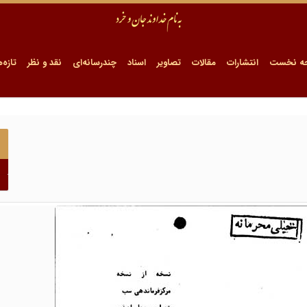
ه نخست
انتشارات
مقالات
تصاویر
اسناد
چندرسانه‌ای
نقد و نظر
تازه‌ه