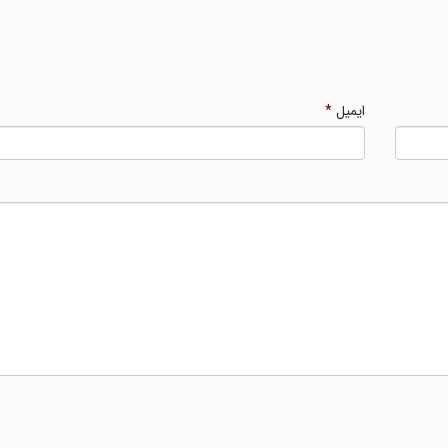
ایمیل
*