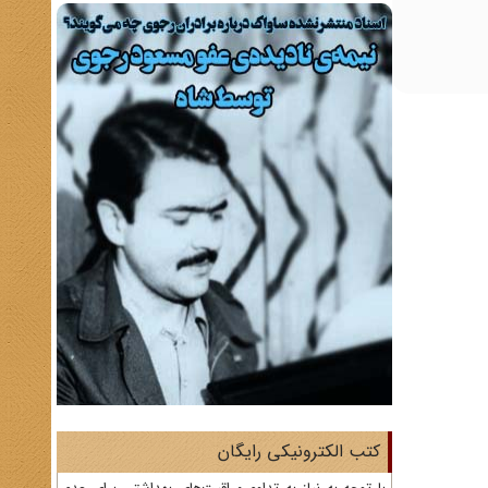
کتب الکترونیکی رایگان