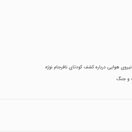
یروی هوایی درباره‌ کشف کودتای نافرجام نوژه
ب و جنگ