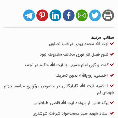
مطالب مرتبط
آیت الله محمد یزدی در قاب تصاویر
شیخ فضل الله نوری مخالف مشروطه نبود
گفت و گوى امام خمینی با آیت‏ الله حکیم در نجف
«خمینی، روح‌الله» بدون تحریف
اعلامیه آیت الله گلپایگانی در خصوص برگزاری مراسم چهلم
شهدای قم
برگ هایی از پرونده آیت الله قاضی طباطبایی
استاد شهید سید محمدجواد شرافت شوشتری