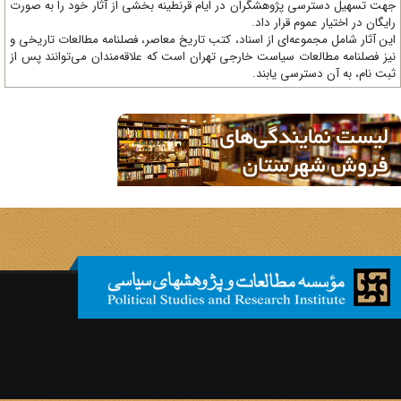
ت تسهیل دسترسی پژوهشگران در ایام قرنطینه بخشی از آثار خود را به صورت
یگان در اختیار عموم قرار داد.
ن آثار شامل مجموعه‌ای از اسناد، کتب تاریخ معاصر، فصلنامه‌ مطالعات تاریخی و
ز فصلنامه مطالعات سیاست خارجی تهران است که علاقه‌مندان می‌توانند پس از
ت نام، به آن دسترسی یابند.