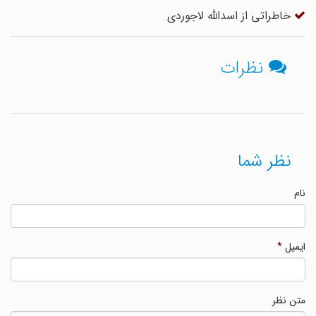
خاطراتی از اسدالله لاجوردی
نظرات
نظر شما
نام
ایمیل
*
متن نظر