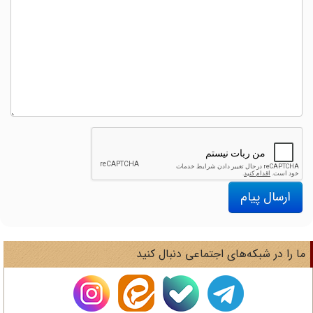
ارسال پیام
ا را در شبکه‌های اجتماعی دنبال کنید