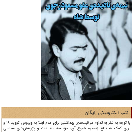
تب الکترونیکی رایگان
با توجه به نیاز به تداوم مراقبت‌های بهداشتی برای عدم ابتلا به ویروس کووید 19 و
ای کمک به قطع زنجیره شیوع آن، مؤسسه مطالعات و پژوهش‌های سیاسی