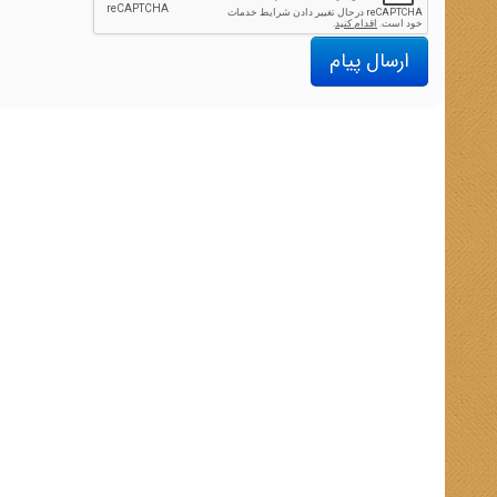
ارسال پیام