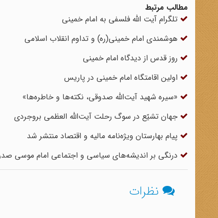
مطالب مرتبط
تلگرام آیت الله فلسفی به امام خمینی
هوشمندی امام خمینی(ره) و تداوم انقلاب اسلامی
روز قدس از دیدگاه امام خمینی
اولین اقامتگاه امام خمینی در پاریس
«سیره شهید آیت‌الله صدوقی، نکته‌ها و خاطره‌ها»
جهان تشیّع در سوگ رحلت آیت‌الله العظمی بروجردی
پیام بهارستان ویژه‌نامه مالیه و اقتصاد منتشر شد
درنگی بر اندیشه‌های سیاسی و اجتماعی امام موسی صدر
نظرات