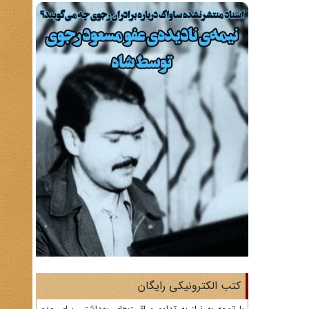
کتب الکترونیکی رایگان