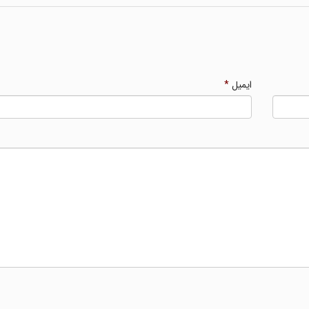
ایمیل
*