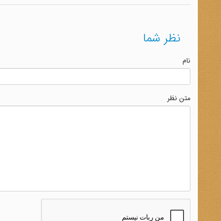
نظر شما
نام
متن نظر