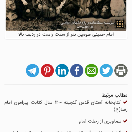
امام خمینی سومین نفر از سمت راست در ردیف بالا
مطالب مرتبط
کتابخانه آستان قدس گنجینه 1200 سال کتابت پیرامون امام
رضا(ع)
تصاویری از رحلت امام