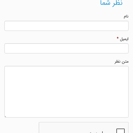
نظر شما
نام
ایمیل
*
متن نظر