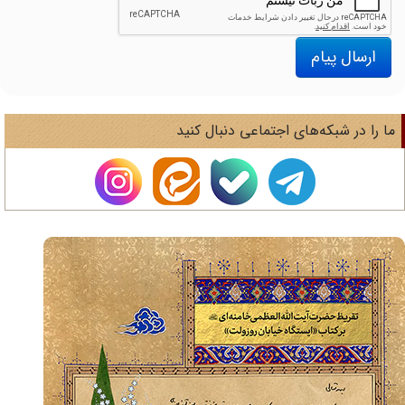
ارسال پیام
ا را در شبکه‌های اجتماعی دنبال کنید