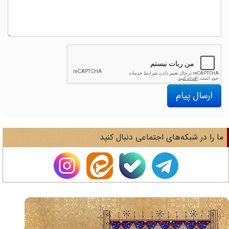
ارسال پیام
ا را در شبکه‌های اجتماعی دنبال کنید