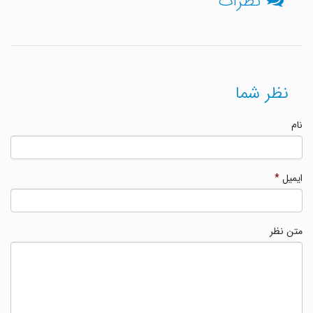
نظرات
نظر شما
نام
ایمیل
*
متن نظر