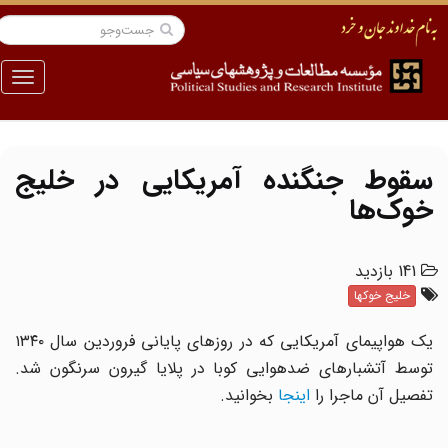
منو
سقوط جنگنده آمریکایی در خلیج
خوک‌ها
141 بازدید
خلیج خوکها
یک هواپیمای آمریکایی که در روزهای پایانی فروردین سال ۱۳۴۰
توسط آتشبارهای ضدهوایی کوبا در پلایا گیرون سرنگون شد.
تفصیل آن ماجرا را
اینجا
بخوانید.