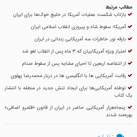
مطالب مرتبط
بازتاب شکست عملیات آمریکا در خلیج خوک‌ها برای ایران
آمریکا؛ سقوط شاه و پیروزی انقلاب اسلامی ایران
بارقه نور: خاطرات سه آمریکایی زندانی در ایران
امتیاز ویژه آمریکاییان که ۳ ماه پس از انقلاب لغو شد
از انتفاضه اربعین تا احیای مشایه پس از سقوط صدام
رقابت آمریکایی ها با انگلیسی ها در دربار محمدرضا پهلوی
توطئه آمریکایی‌ها برای ایجاد تنش جدید در منطقه با انتشار
یک کتاب
پنجاه‌هزار آمریکایی حاضر در ایران از قانون «قلمرو اضافی»
بهره‌مند شدند